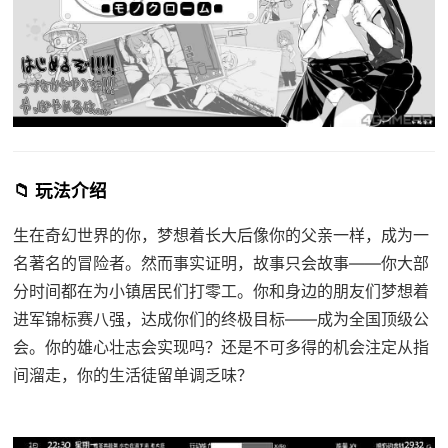
📁 玩法介绍
生在奇幻世界的你，梦想着长大后像你的父亲一样，成为一
名著名的冒险者。然而事实证明，故事只会故事——你大部
分时间都在为小镇居民们打零工。你和身边的朋友们梦想着
进军锦标赛八强，达成你们的终极目标——成为全国顶级公
会。你的雄心壮志会实现吗？还是不可多得的机会注定从指
间溜走，你的生活徒留单调乏味？