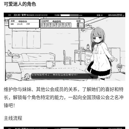
可爱迷人的角色
维护你与妹妹、其他公会成员的关系，了解她们的喜好和特
长，解锁每个角色特定的能力，一起向全国顶级公会之名冲
锋吧！
主线流程