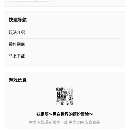
快速导航
玩法介绍
操作指南
马上下载
游戏信息
妹相随～黑白世界的缤纷冒险～
中文下载,最新版本下载,中文官网,安卓直装