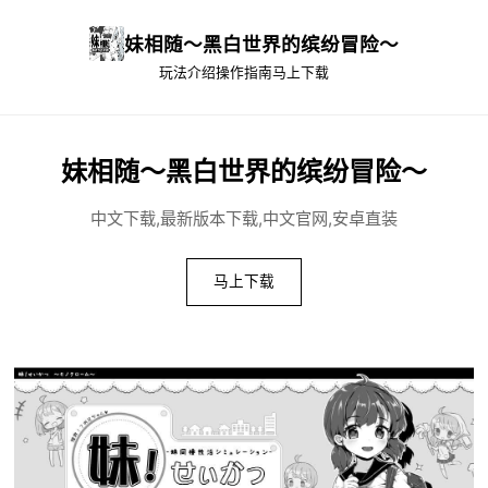
妹相随～黑白世界的缤纷冒险～
玩法介绍
操作指南
马上下载
妹相随～黑白世界的缤纷冒险～
中文下载,最新版本下载,中文官网,安卓直装
马上下载