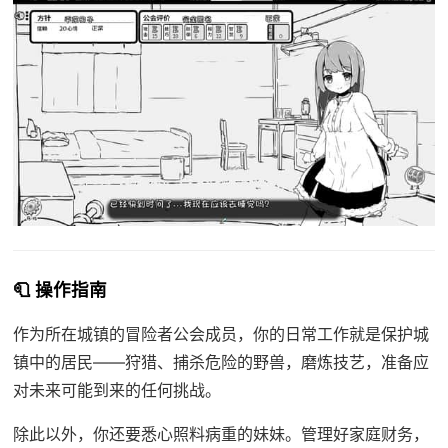
🧻 操作指南
作为所在城镇的冒险者公会成员，你的日常工作就是保护城
镇中的居民——狩猎、捕杀危险的野兽，磨炼技艺，准备应
对未来可能到来的任何挑战。
除此以外，你还要悉心照料病重的妹妹。管理好家庭财务，