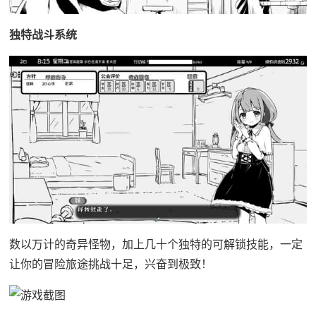
独特战斗系统
数以万计的奇异怪物，加上几十个独特的可解锁技能，一定
让你的冒险旅途挑战十足，兴奋到极致！