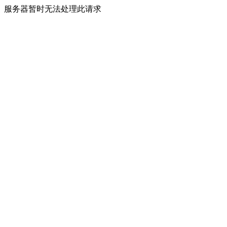
服务器暂时无法处理此请求