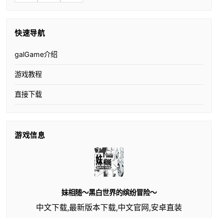
快速导航
galGame介绍
游戏教程
直接下载
游戏信息
妹相随～黑白世界的缤纷冒险～
中文下载,最新版本下载,中文官网,安卓直装