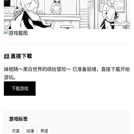
📨 直接下载
妹相随～黑白世界的缤纷冒险～ 已准备就绪，直接下载开始
游玩。
下载游戏
游戏标签
可爱
动漫
养成