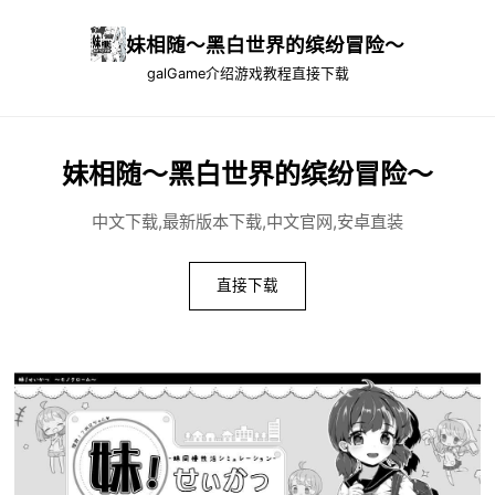
妹相随～黑白世界的缤纷冒险～
galGame介绍
游戏教程
直接下载
妹相随～黑白世界的缤纷冒险～
中文下载,最新版本下载,中文官网,安卓直装
直接下载