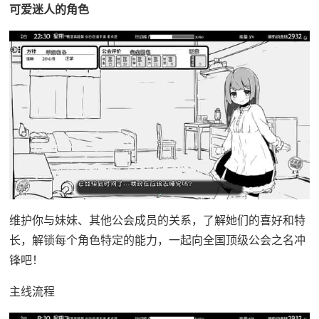
可爱迷人的角色
维护你与妹妹、其他公会成员的关系，了解她们的喜好和特
长，解锁每个角色特定的能力，一起向全国顶级公会之名冲
锋吧！
主线流程