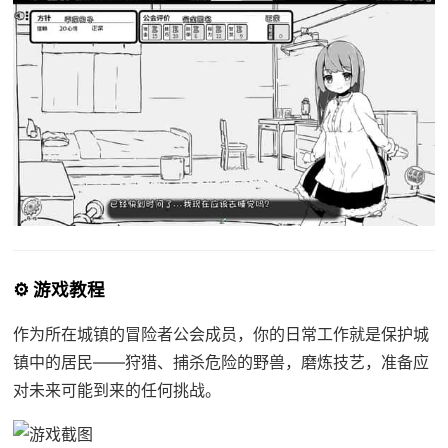
⚙️ 游戏教程
作为所在城镇的冒险者公会成员，你的日常工作就是保护城
镇中的居民——狩猎、捕杀危险的野兽，磨炼技艺，准备应
对未来可能到来的任何挑战。