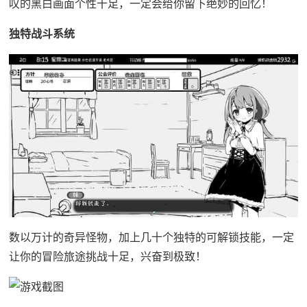
叹的黑白画面个性十足，一定会给你留下绝妙的回忆！
独特战斗系统
数以万计的奇异怪物，加上几十个独特的可解锁技能，一定
让你的冒险旅途挑战十足，兴奋到极致！