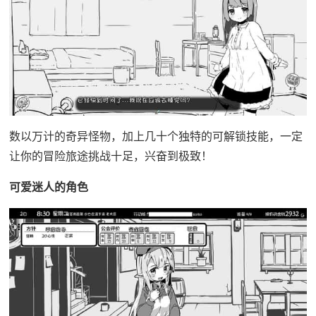
数以万计的奇异怪物，加上几十个独特的可解锁技能，一定
让你的冒险旅途挑战十足，兴奋到极致！
可爱迷人的角色