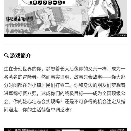
🔍 游戏简介
生在奇幻世界的你，梦想着长大后像你的父亲一样，成为一
名著名的冒险者。然而事实证明，故事只会故事——你大部
分时间都在为小镇居民们打零工。你和身边的朋友们梦想着
进军锦标赛八强，达成你们的终极目标——成为全国顶级公
会。你的雄心壮志会实现吗？还是不可多得的机会注定从指
间溜走，你的生活徒留单调乏味？