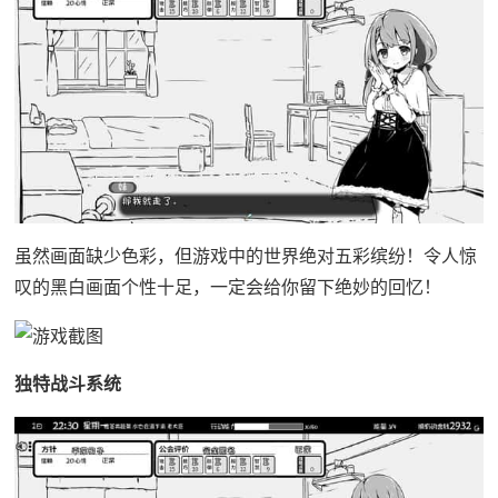
虽然画面缺少色彩，但游戏中的世界绝对五彩缤纷！令人惊
叹的黑白画面个性十足，一定会给你留下绝妙的回忆！
独特战斗系统