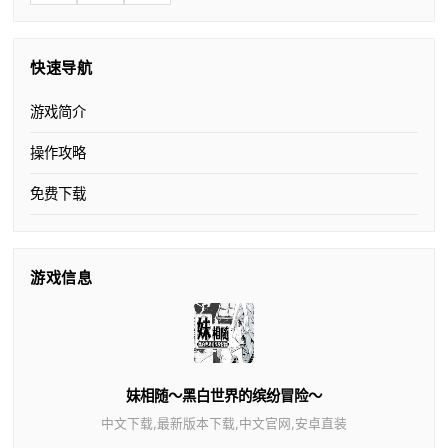
快速导航
游戏简介
操作攻略
免费下载
游戏信息
妹相随～黑白世界的缤纷冒险～
中文下载,最新版本下载,中文官网,安卓直装