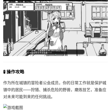
🧪 操作攻略
作为所在城镇的冒险者公会成员，你的日常工作就是保护城
镇中的居民——狩猎、捕杀危险的野兽，磨炼技艺，准备应
对未来可能到来的任何挑战。