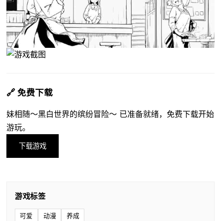
🔗 免费下载
妹相随～黑白世界的缤纷冒险～ 已准备就绪，免费下载开始
游玩。
下载游戏
游戏标签
可爱
动漫
养成