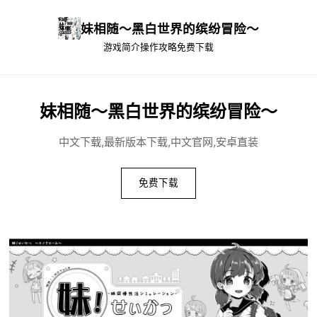
妹相随～黑白世界的缤纷冒险～
游戏简介
操作攻略
免费下载
妹相随～黑白世界的缤纷冒险～
中文下载,最新版本下载,中文官网,安卓直装
免费下载