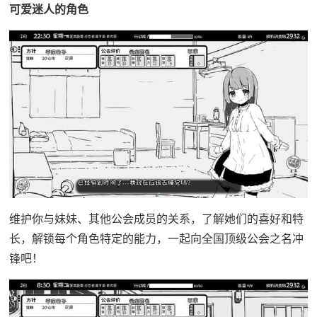
可爱迷人的角色
维护你与妹妹、其他公会成员的关系，了解她们的喜好和特
长，解锁每个角色特定的能力，一起向全国顶级公会之名冲
锋吧！