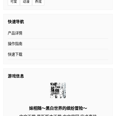
可爱
动漫
养成
快速导航
产品详情
操作指南
快速下载
游戏信息
妹相随～黑白世界的缤纷冒险～