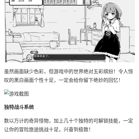
虽然画面缺少色彩，但游戏中的世界绝对五彩缤纷！令人惊
叹的黑白画面个性十足，一定会给你留下绝妙的回忆！
独特战斗系统
数以万计的奇异怪物，加上几十个独特的可解锁技能，一定
让你的冒险旅途挑战十足，兴奋到极致！