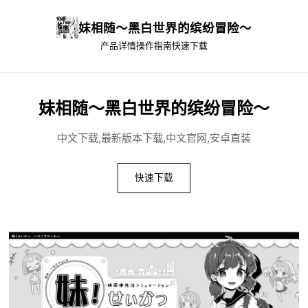
妹相随～黑白世界的缤纷冒险～
产品详情
操作指南
快速下载
妹相随～黑白世界的缤纷冒险～
中文下载,最新版本下载,中文官网,安卓直装
快速下载