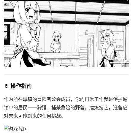
💊 操作指南
作为所在城镇的冒险者公会成员，你的日常工作就是保护城
镇中的居民——狩猎、捕杀危险的野兽，磨炼技艺，准备应
对未来可能到来的任何挑战。