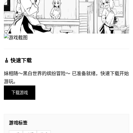
🎸 快速下载
妹相随～黑白世界的缤纷冒险～ 已准备就绪，快速下载开始
游玩。
下载游戏
游戏标签