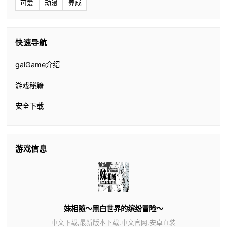
可爱
动漫
养成
快速导航
galGame介绍
游戏秘籍
安全下载
游戏信息
妹相随～黑白世界的缤纷冒险～
中文下载,最新版本下载,中文官网,安卓直装