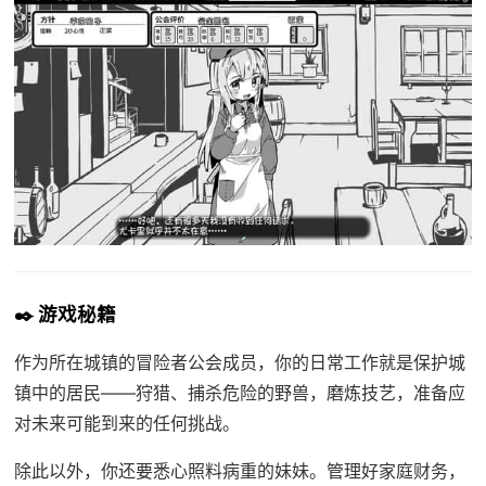
✒️ 游戏秘籍
作为所在城镇的冒险者公会成员，你的日常工作就是保护城
镇中的居民——狩猎、捕杀危险的野兽，磨炼技艺，准备应
对未来可能到来的任何挑战。
除此以外，你还要悉心照料病重的妹妹。管理好家庭财务，