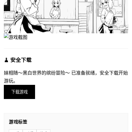
🧹 安全下载
妹相随～黑白世界的缤纷冒险～ 已准备就绪，安全下载开始
游玩。
下载游戏
游戏标签