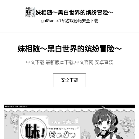
妹相随～黑白世界的缤纷冒险～
galGame介绍
游戏秘籍
安全下载
妹相随～黑白世界的缤纷冒险～
中文下载,最新版本下载,中文官网,安卓直装
安全下载