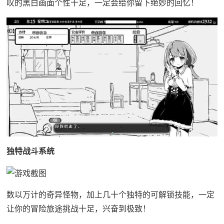
叹的黑白画面个性十足，一定会给你留下绝妙的回忆！
独特战斗系统
数以万计的奇异怪物，加上几十个独特的可解锁技能，一定
让你的冒险旅途挑战十足，兴奋到极致！