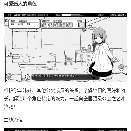
可爱迷人的角色
维护你与妹妹、其他公会成员的关系，了解她们的喜好和特
长，解锁每个角色特定的能力，一起向全国顶级公会之名冲
锋吧！
主线流程