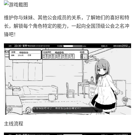
维护你与妹妹、其他公会成员的关系，了解她们的喜好和特
长，解锁每个角色特定的能力，一起向全国顶级公会之名冲
锋吧！
主线流程