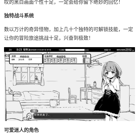
叹的黑白画面个性十足，一定会给你留下绝妙的回忆！
独特战斗系统
数以万计的奇异怪物，加上几十个独特的可解锁技能，一定
让你的冒险旅途挑战十足，兴奋到极致！
可爱迷人的角色