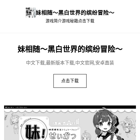
妹相随～黑白世界的缤纷冒险～
游戏简介
游戏秘籍
点击下载
妹相随～黑白世界的缤纷冒险～
中文下载,最新版本下载,中文官网,安卓直装
点击下载