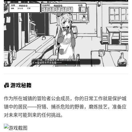
📠 游戏秘籍
作为所在城镇的冒险者公会成员，你的日常工作就是保护城
镇中的居民——狩猎、捕杀危险的野兽，磨炼技艺，准备应
对未来可能到来的任何挑战。