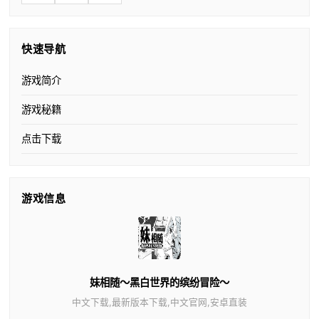
快速导航
游戏简介
游戏秘籍
点击下载
游戏信息
妹相随～黑白世界的缤纷冒险～
中文下载,最新版本下载,中文官网,安卓直装