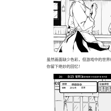
虽然画面缺少色彩，但游戏中的世界
你留下绝妙的回忆！