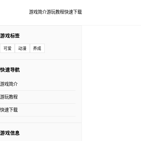
游戏简介
游玩教程
快速下载
游戏标签
可爱
动漫
养成
快速导航
游戏简介
游玩教程
快速下载
游戏信息