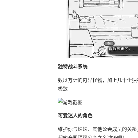
独特战斗系统
数以万计的奇异怪物，加上几十个独
极致！
可爱迷人的角色
维护你与妹妹、其他公会成员的关系
起向全国顶级公会之名冲锋吧！