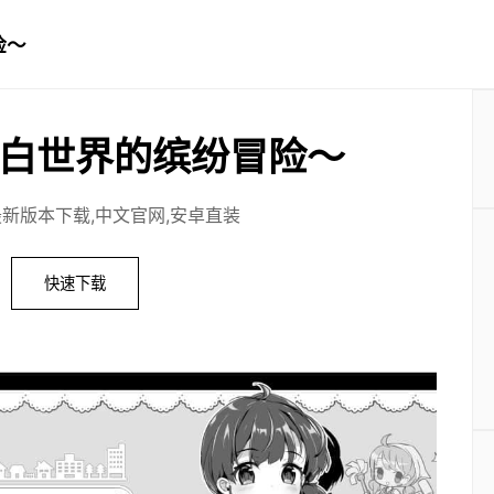
险～
白世界的缤纷冒险～
最新版本下载,中文官网,安卓直装
快速下载