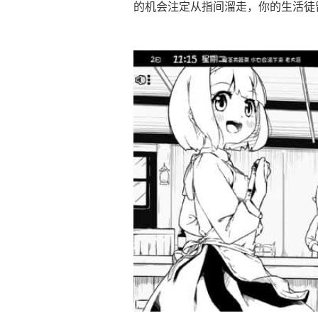
的机会注定从指间溜走，你的生活徒