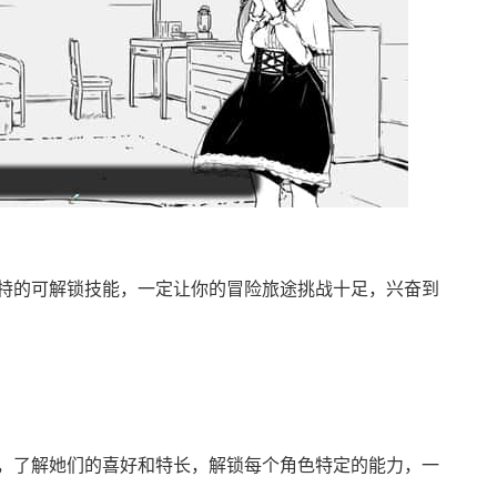
特的可解锁技能，一定让你的冒险旅途挑战十足，兴奋到
，了解她们的喜好和特长，解锁每个角色特定的能力，一