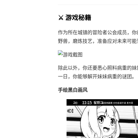
⚔️ 游戏秘籍
作为所在城镇的冒险者公会成员，你
野兽，磨炼技艺，准备应对未来可能
除此以外，你还要悉心照料病重的妹
一日，你能够解开妹妹病重的谜团。
手绘黑白画风