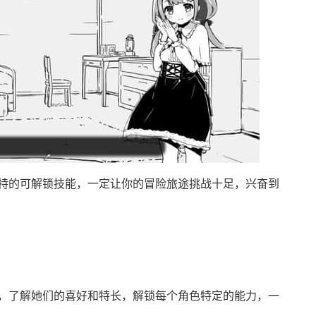
特的可解锁技能，一定让你的冒险旅途挑战十足，兴奋到
，了解她们的喜好和特长，解锁每个角色特定的能力，一