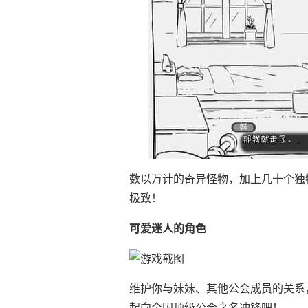
数以万计的奇异怪物，加上几十个独
极致！
可爱迷人的角色
维护你与妹妹、其他公会成员的关系
起向全国顶级公会之名冲锋吧！