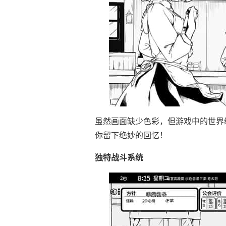
虽然画面缺少色彩，但游戏中的世界
你留下绝妙的回忆！
独特战斗系统