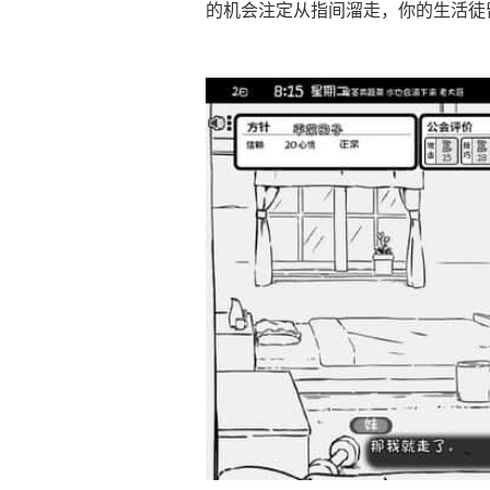
的机会注定从指间溜走，你的生活徒