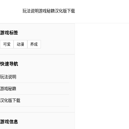
玩法说明
游戏秘籍
汉化版下载
游戏标签
可爱
动漫
养成
快速导航
玩法说明
游戏秘籍
汉化版下载
游戏信息