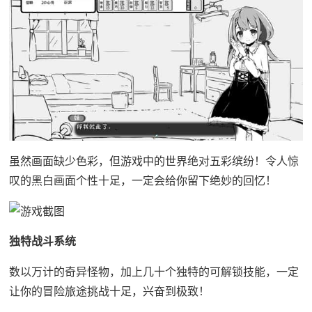
虽然画面缺少色彩，但游戏中的世界绝对五彩缤纷！令人惊
叹的黑白画面个性十足，一定会给你留下绝妙的回忆！
独特战斗系统
数以万计的奇异怪物，加上几十个独特的可解锁技能，一定
让你的冒险旅途挑战十足，兴奋到极致！