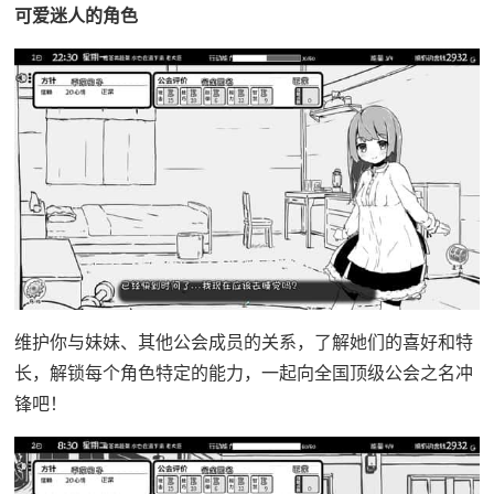
可爱迷人的角色
维护你与妹妹、其他公会成员的关系，了解她们的喜好和特
长，解锁每个角色特定的能力，一起向全国顶级公会之名冲
锋吧！