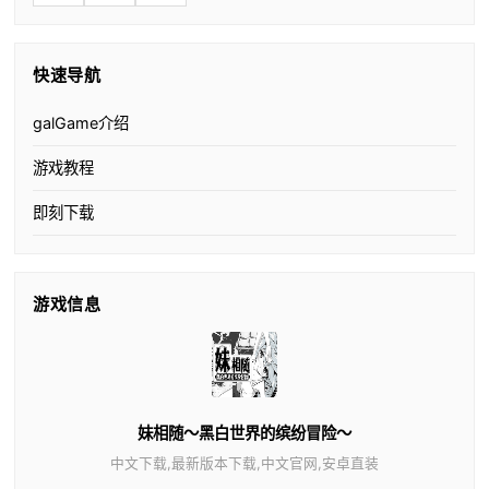
快速导航
galGame介绍
游戏教程
即刻下载
游戏信息
妹相随～黑白世界的缤纷冒险～
中文下载,最新版本下载,中文官网,安卓直装