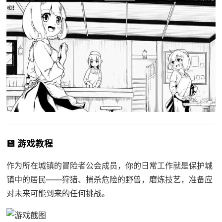
💾 游戏教程
作为所在城镇的冒险者公会成员，你的日常工作就是保护城
镇中的居民——狩猎、捕杀危险的野兽，磨炼技艺，准备应
对未来可能到来的任何挑战。