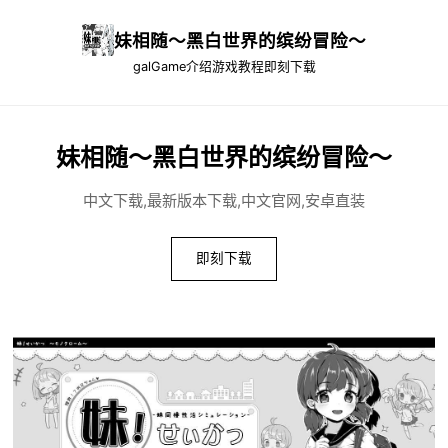
妹相随～黑白世界的缤纷冒险～
galGame介绍
游戏教程
即刻下载
妹相随～黑白世界的缤纷冒险～
中文下载,最新版本下载,中文官网,安卓直装
即刻下载