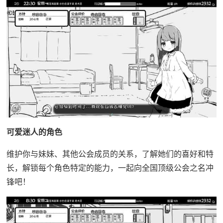
可爱迷人的角色
维护你与妹妹、其他公会成员的关系，了解她们的喜好和特
长，解锁每个角色特定的能力，一起向全国顶级公会之名冲
锋吧！