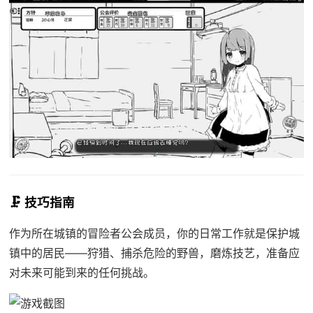
🗜️ 技巧指南
作为所在城镇的冒险者公会成员，你的日常工作就是保护城
镇中的居民——狩猎、捕杀危险的野兽，磨炼技艺，准备应
对未来可能到来的任何挑战。