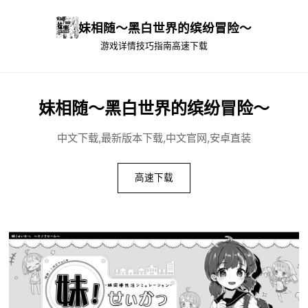
妹相随～黑白世界的缤纷冒险～
游戏详情
技巧指南
高速下载
妹相随～黑白世界的缤纷冒险～
中文下载,最新版本下载,中文官网,安卓直装
高速下载