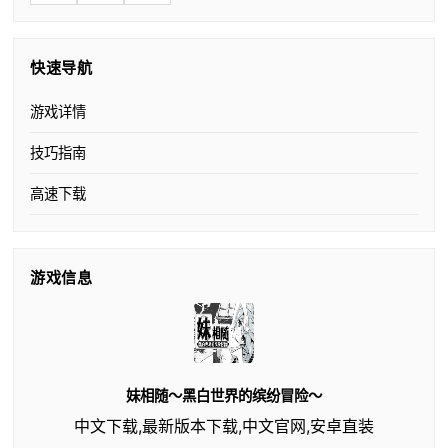
快速导航
游戏详情
技巧指南
高速下载
游戏信息
妹相随～黑白世界的缤纷冒险～
中文下载,最新版本下载,中文官网,安卓直装