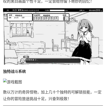
叹的黑白画面个性十足，一定会给你留下绝妙的回忆！
独特战斗系统
数以万计的奇异怪物，加上几十个独特的可解锁技能，一定
让你的冒险旅途挑战十足，兴奋到极致！