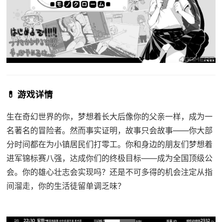
💊 游戏详情
生在奇幻世界的你，梦想着长大后像你的父亲一样，成为一
名著名的冒险者。然而事实证明，故事只会故事——你大部
分时间都在为小镇居民们打零工。你和身边的朋友们梦想着
进军锦标赛八强，达成你们的终极目标——成为全国顶级公
会。你的雄心壮志会实现吗？还是不可多得的机会注定从指
间溜走，你的生活徒留单调乏味？