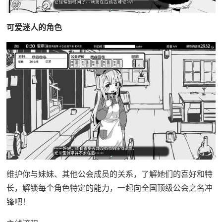
可爱迷人的角色
维护你与妹妹、其他公会成员的关系，了解她们的喜好和特
长，解锁每个角色特定的能力，一起向全国顶级公会之名冲
锋吧！