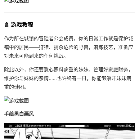
🚿 游戏教程
作为所在城镇的冒险者公会成员，你的日常工作就是保护城
镇中的居民——狩猎、捕杀危险的野兽，磨炼技艺，准备应
对未来可能到来的任何挑战。
除此以外，你还要悉心照料病重的妹妹。管理好家庭财务，
维护你与妹妹的亲情……也许终有一日，你能够解开妹妹病
重的谜团。
手绘黑白画风