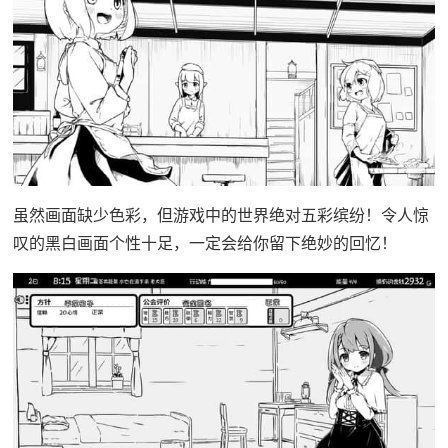
虽然画面缺少色彩，但游戏中的世界绝对五彩缤纷！令人惊
叹的黑白画面个性十足，一定会给你留下绝妙的回忆！