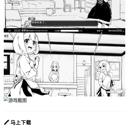
🖍️ 马上下载