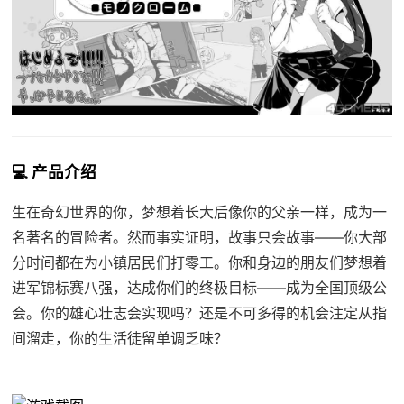
💻 产品介绍
生在奇幻世界的你，梦想着长大后像你的父亲一样，成为一
名著名的冒险者。然而事实证明，故事只会故事——你大部
分时间都在为小镇居民们打零工。你和身边的朋友们梦想着
进军锦标赛八强，达成你们的终极目标——成为全国顶级公
会。你的雄心壮志会实现吗？还是不可多得的机会注定从指
间溜走，你的生活徒留单调乏味？