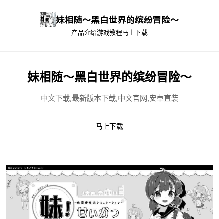
妹相随～黑白世界的缤纷冒险～
产品介绍
游戏教程
马上下载
妹相随～黑白世界的缤纷冒险～
中文下载,最新版本下载,中文官网,安卓直装
马上下载