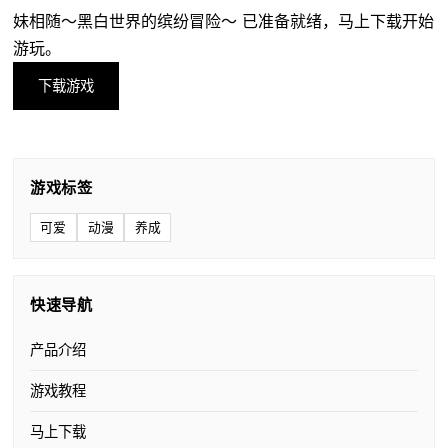
妹相随～黑白世界的缤纷冒险～ 已准备就绪，马上下载开始
游玩。
下载游戏
游戏标签
可爱
动漫
养成
快速导航
产品介绍
游戏教程
马上下载