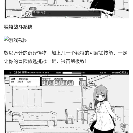
独特战斗系统
数以万计的奇异怪物，加上几十个独特的可解锁技能，一定
让你的冒险旅途挑战十足，兴奋到极致！