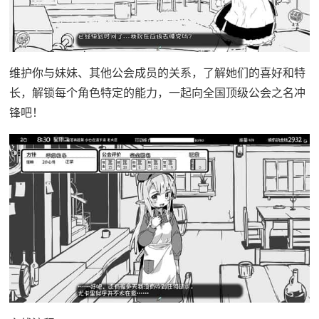
维护你与妹妹、其他公会成员的关系，了解她们的喜好和特
长，解锁每个角色特定的能力，一起向全国顶级公会之名冲
锋吧！