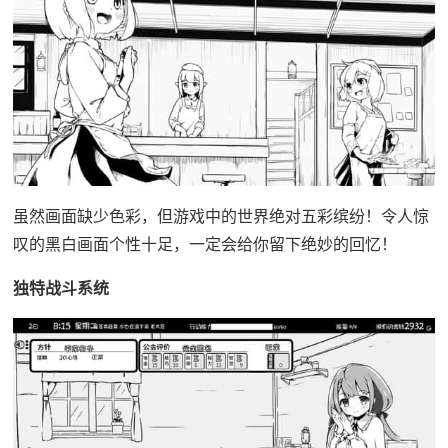
虽然画面缺少色彩，但游戏中的世界绝对五彩缤纷！令人惊
叹的黑白画面个性十足，一定会给你留下绝妙的回忆！
独特战斗系统