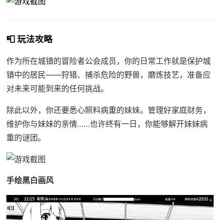
📮 玩法攻略
作为所在城镇的冒险者公会成员，你的日常工作就是保护城
镇中的居民——狩猎、捕杀危险的野兽，磨炼技艺，准备应
对未来可能到来的任何挑战。
除此以外，你还要悉心照料病重的妹妹。管理好家庭财务，
维护你与妹妹的亲情……也许终有一日，你能够解开妹妹病
重的谜团。
手绘黑白画风