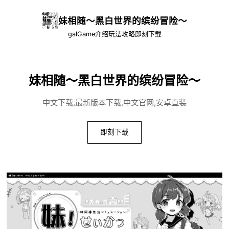
妹相随～黑白世界的缤纷冒险～
galGame介绍
玩法攻略
即刻下载
妹相随～黑白世界的缤纷冒险～
中文下载,最新版本下载,中文官网,安卓直装
即刻下载