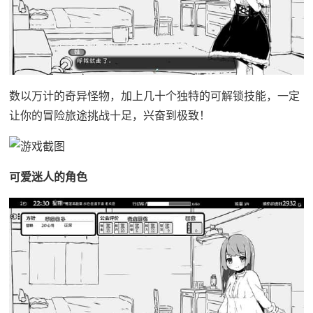
数以万计的奇异怪物，加上几十个独特的可解锁技能，一定
让你的冒险旅途挑战十足，兴奋到极致！
可爱迷人的角色