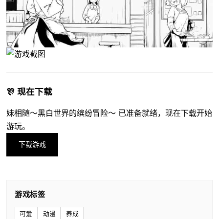
🎊 现在下载
妹相随～黑白世界的缤纷冒险～ 已准备就绪，现在下载开始
游玩。
下载游戏
游戏标签
可爱
动漫
养成