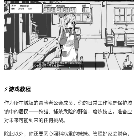
⚡ 游戏教程
作为所在城镇的冒险者公会成员，你的日常工作就是保护城
镇中的居民——狩猎、捕杀危险的野兽，磨炼技艺，准备应
对未来可能到来的任何挑战。
除此以外，你还要悉心照料病重的妹妹。管理好家庭财务，