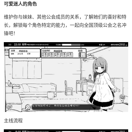
可爱迷人的角色
维护你与妹妹、其他公会成员的关系，了解她们的喜好和特
长，解锁每个角色特定的能力，一起向全国顶级公会之名冲
锋吧！
主线流程