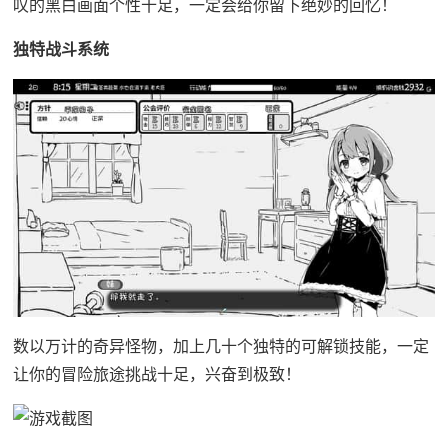
叹的黑白画面个性十足，一定会给你留下绝妙的回忆！
独特战斗系统
数以万计的奇异怪物，加上几十个独特的可解锁技能，一定
让你的冒险旅途挑战十足，兴奋到极致！