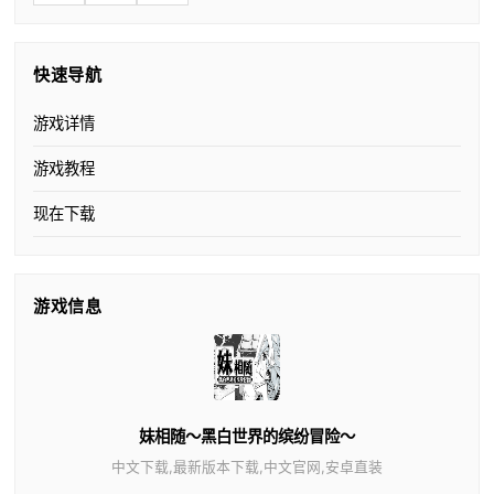
快速导航
游戏详情
游戏教程
现在下载
游戏信息
妹相随～黑白世界的缤纷冒险～
中文下载,最新版本下载,中文官网,安卓直装