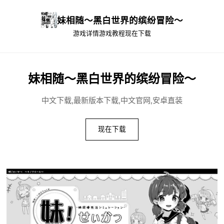
妹相随～黑白世界的缤纷冒险～
游戏详情
游戏教程
现在下载
妹相随～黑白世界的缤纷冒险～
中文下载,最新版本下载,中文官网,安卓直装
现在下载