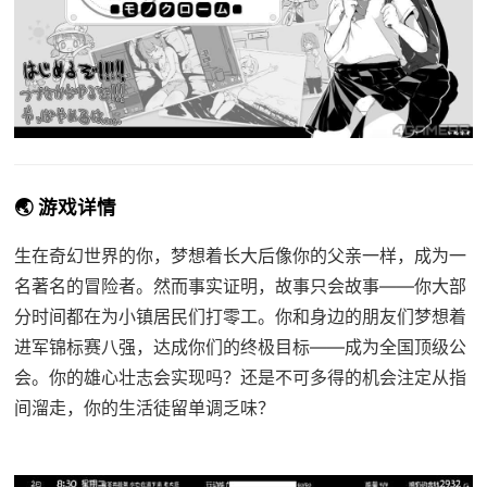
🌏 游戏详情
生在奇幻世界的你，梦想着长大后像你的父亲一样，成为一
名著名的冒险者。然而事实证明，故事只会故事——你大部
分时间都在为小镇居民们打零工。你和身边的朋友们梦想着
进军锦标赛八强，达成你们的终极目标——成为全国顶级公
会。你的雄心壮志会实现吗？还是不可多得的机会注定从指
间溜走，你的生活徒留单调乏味？