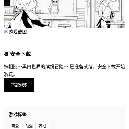
📆 安全下载
妹相随～黑白世界的缤纷冒险～ 已准备就绪，安全下载开始
游玩。
下载游戏
游戏标签
可爱
动漫
养成