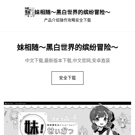
妹相随～黑白世界的缤纷冒险～
产品介绍
操作攻略
安全下载
妹相随～黑白世界的缤纷冒险～
中文下载,最新版本下载,中文官网,安卓直装
安全下载