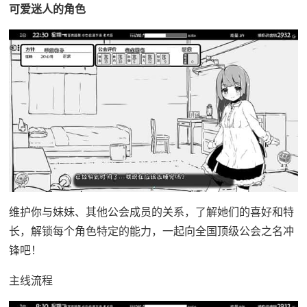
可爱迷人的角色
维护你与妹妹、其他公会成员的关系，了解她们的喜好和特
长，解锁每个角色特定的能力，一起向全国顶级公会之名冲
锋吧！
主线流程