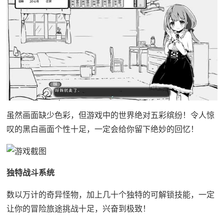
虽然画面缺少色彩，但游戏中的世界绝对五彩缤纷！令人惊
叹的黑白画面个性十足，一定会给你留下绝妙的回忆！
独特战斗系统
数以万计的奇异怪物，加上几十个独特的可解锁技能，一定
让你的冒险旅途挑战十足，兴奋到极致！