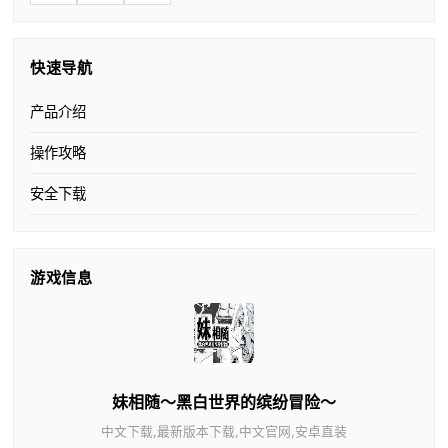
快速导航
产品介绍
操作攻略
安全下载
游戏信息
妹相随～黑白世界的缤纷冒险～
中文下载,最新版本下载,中文官网,安卓直装