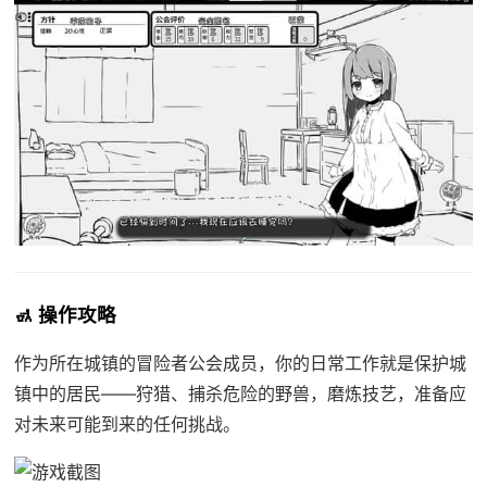
🚮 操作攻略
作为所在城镇的冒险者公会成员，你的日常工作就是保护城
镇中的居民——狩猎、捕杀危险的野兽，磨炼技艺，准备应
对未来可能到来的任何挑战。