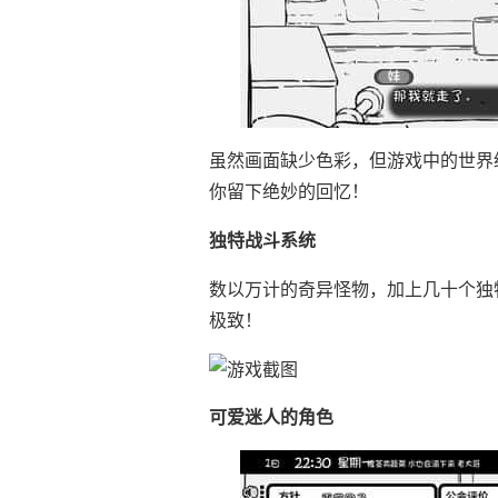
虽然画面缺少色彩，但游戏中的世界
你留下绝妙的回忆！
独特战斗系统
数以万计的奇异怪物，加上几十个独
极致！
可爱迷人的角色