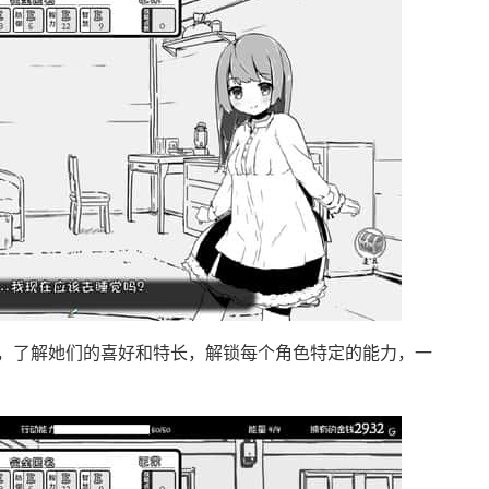
，了解她们的喜好和特长，解锁每个角色特定的能力，一