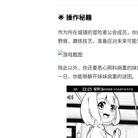
🌟 操作秘籍
作为所在城镇的冒险者公会成员，你
野兽，磨炼技艺，准备应对未来可能
除此以外，你还要悉心照料病重的妹
一日，你能够解开妹妹病重的谜团。