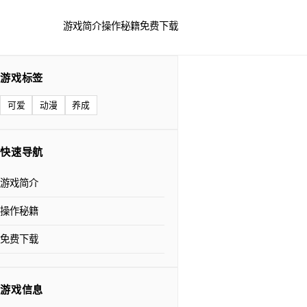
游戏简介
操作秘籍
免费下载
游戏标签
可爱
动漫
养成
快速导航
游戏简介
操作秘籍
免费下载
游戏信息