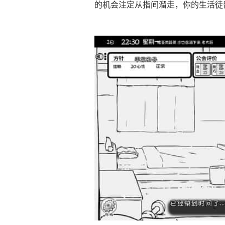
的机会注定从指间溜走，你的生活徒