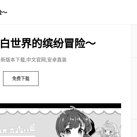
险～
白世界的缤纷冒险～
最新版本下载,中文官网,安卓直装
免费下载