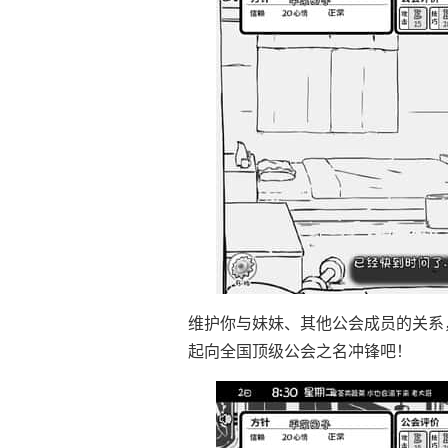
维护你与妹妹、其他公会成员的关系
起向全国顶级公会之名冲锋吧！