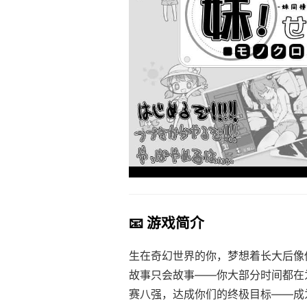
📧 游戏简介
生在奇幻世界的你，梦想着长大后像
故事只会故事——你大部分时间都在
赛八强，达成你们的终极目标——成