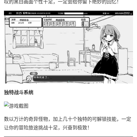
叹的黑白画面个性十足，一定会给你留下绝妙的回忆！
独特战斗系统
数以万计的奇异怪物，加上几十个独特的可解锁技能，一定
让你的冒险旅途挑战十足，兴奋到极致！