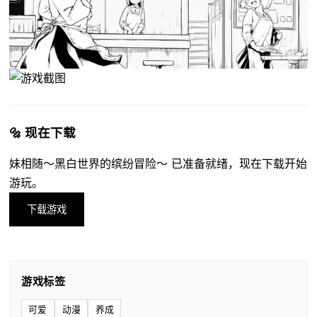
🔩 现在下载
妹相随～黑白世界的缤纷冒险～ 已准备就绪，现在下载开始
游玩。
下载游戏
游戏标签
可爱
动漫
养成