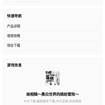
快速导航
产品详情
使用攻略
现在下载
游戏信息
妹相随～黑白世界的缤纷冒险～
中文下载,最新版本下载,中文官网,安卓直装