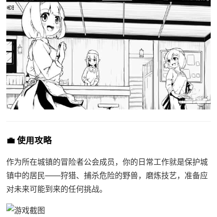
💼 使用攻略
作为所在城镇的冒险者公会成员，你的日常工作就是保护城
镇中的居民——狩猎、捕杀危险的野兽，磨炼技艺，准备应
对未来可能到来的任何挑战。