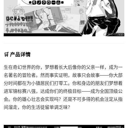
🛒 产品详情
生在奇幻世界的你，梦想着长大后像你的父亲一样，成为一
名著名的冒险者。然而事实证明，故事只会故事——你大部
分时间都在为小镇居民们打零工。你和身边的朋友们梦想着
进军锦标赛八强，达成你们的终极目标——成为全国顶级公
会。你的雄心壮志会实现吗？还是不可多得的机会注定从指
间溜走，你的生活徒留单调乏味？