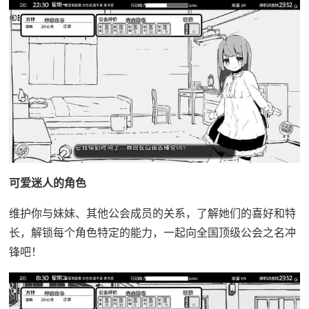
可爱迷人的角色
维护你与妹妹、其他公会成员的关系，了解她们的喜好和特
长，解锁每个角色特定的能力，一起向全国顶级公会之名冲
锋吧！