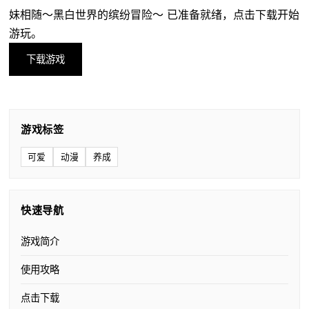
妹相随～黑白世界的缤纷冒险～ 已准备就绪，点击下载开始
游玩。
下载游戏
游戏标签
可爱
动漫
养成
快速导航
游戏简介
使用攻略
点击下载