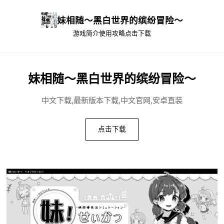
妹相随～黑白世界的缤纷冒险～
游戏简介
使用攻略
点击下载
妹相随～黑白世界的缤纷冒险～
中文下载,最新版本下载,中文官网,安卓直装
点击下载