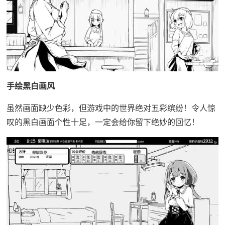
手绘黑白画风
虽然画面缺少色彩，但游戏中的世界绝对五彩缤纷！令人惊
叹的黑白画面个性十足，一定会给你留下绝妙的回忆！