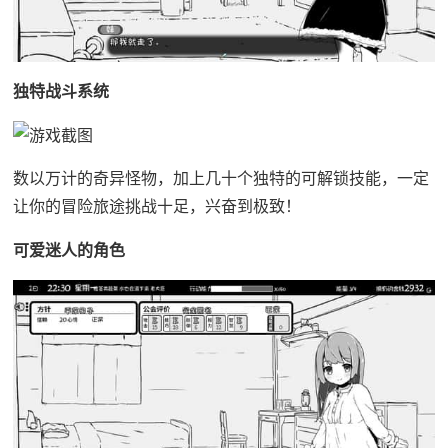
独特战斗系统
数以万计的奇异怪物，加上几十个独特的可解锁技能，一定
让你的冒险旅途挑战十足，兴奋到极致！
可爱迷人的角色