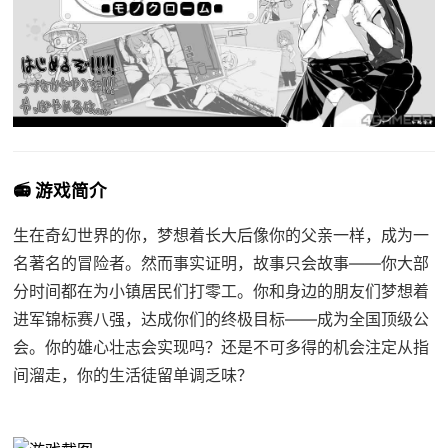
📻 游戏简介
生在奇幻世界的你，梦想着长大后像你的父亲一样，成为一
名著名的冒险者。然而事实证明，故事只会故事——你大部
分时间都在为小镇居民们打零工。你和身边的朋友们梦想着
进军锦标赛八强，达成你们的终极目标——成为全国顶级公
会。你的雄心壮志会实现吗？还是不可多得的机会注定从指
间溜走，你的生活徒留单调乏味？