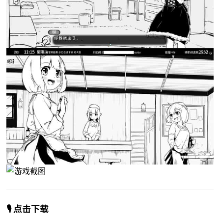
🎙️ 点击下载