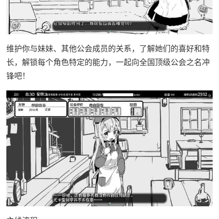
维护你与妹妹、其他公会成员的关系，了解她们的喜好和特
长，解锁每个角色特定的能力，一起向全国顶级公会之名冲
锋吧！