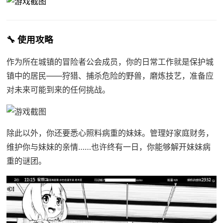
🔧 使用攻略
作为所在城镇的冒险者公会成员，你的日常工作就是保护城
镇中的居民——狩猎、捕杀危险的野兽，磨炼技艺，准备应
对未来可能到来的任何挑战。
除此以外，你还要悉心照料病重的妹妹。管理好家庭财务，
维护你与妹妹的亲情……也许终有一日，你能够解开妹妹病
重的谜团。