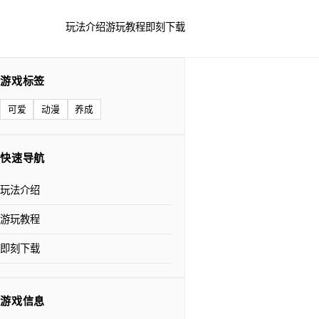
玩法介绍
游玩教程
即刻下载
游戏标签
可爱
动漫
养成
快速导航
玩法介绍
游玩教程
即刻下载
游戏信息