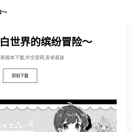
险～
白世界的缤纷冒险～
最新版本下载,中文官网,安卓直装
即刻下载