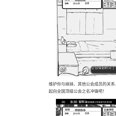
维护你与妹妹、其他公会成员的关系
起向全国顶级公会之名冲锋吧！