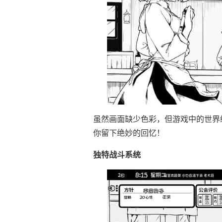
虽然画面缺少色彩，但游戏中的世界
你留下绝妙的回忆！
独特战斗系统