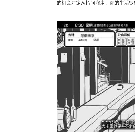
的机会注定从指间溜走，你的生活徒