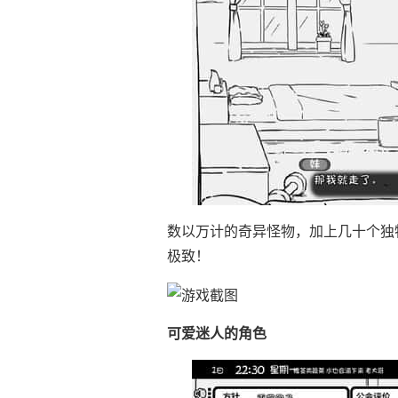
数以万计的奇异怪物，加上几十个独
极致！
可爱迷人的角色