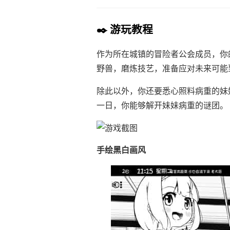
✒️ 游玩教程
作为所在城镇的冒险者公会成员，你
野兽，磨炼技艺，准备应对未来可能
除此以外，你还要悉心照料病重的妹
一日，你能够解开妹妹病重的谜团。
手绘黑白画风