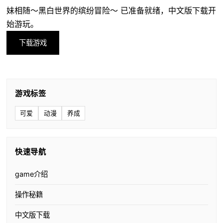
妹相随～黑白世界的缤纷冒险～ 已准备就绪，中文版下载开
始游玩。
下载游戏
游戏标签
可爱
动漫
养成
快速导航
game介绍
操作秘籍
中文版下载