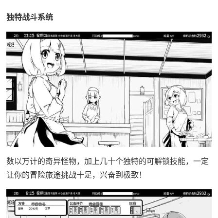
独特战斗系统
数以万计的奇异怪物，加上几十个独特的可解锁技能，一定
让你的冒险旅途挑战十足，兴奋到极致！