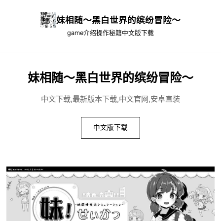
妹相随～黑白世界的缤纷冒险～
game介绍
操作秘籍
中文版下载
妹相随～黑白世界的缤纷冒险～
中文下载,最新版本下载,中文官网,安卓直装
中文版下载