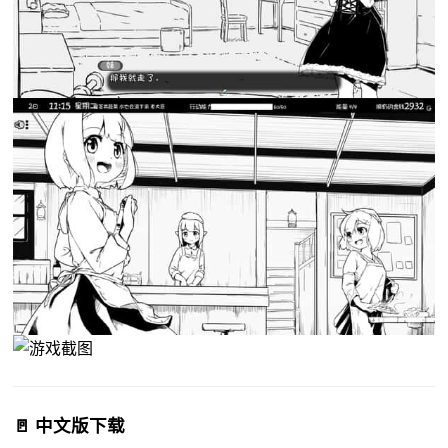
🚪 中文版下载