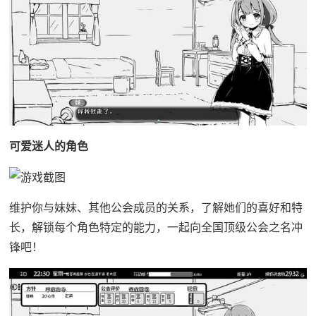
可爱迷人的角色
维护你与妹妹、其他公会成员的关系，了解她们的喜好和特
长，解锁每个角色特定的能力，一起向全国顶级公会之名冲
锋吧！