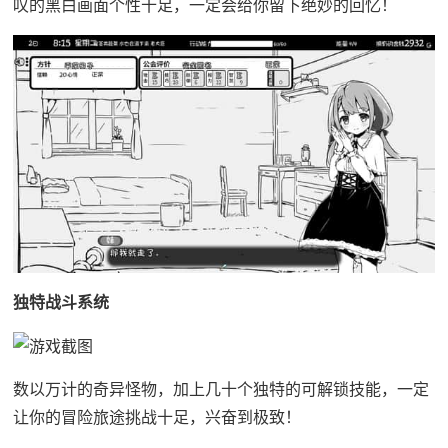
叹的黑白画面个性十足，一定会给你留下绝妙的回忆！
独特战斗系统
数以万计的奇异怪物，加上几十个独特的可解锁技能，一定
让你的冒险旅途挑战十足，兴奋到极致！