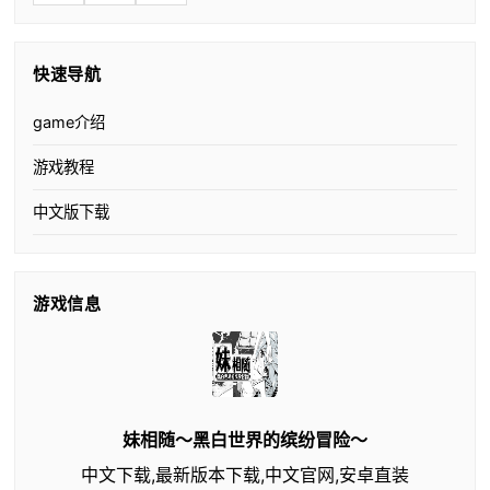
快速导航
game介绍
游戏教程
中文版下载
游戏信息
妹相随～黑白世界的缤纷冒险～
中文下载,最新版本下载,中文官网,安卓直装