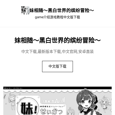
妹相随～黑白世界的缤纷冒险～
game介绍
游戏教程
中文版下载
妹相随～黑白世界的缤纷冒险～
中文下载,最新版本下载,中文官网,安卓直装
中文版下载