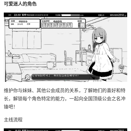
可爱迷人的角色
维护你与妹妹、其他公会成员的关系，了解她们的喜好和特
长，解锁每个角色特定的能力，一起向全国顶级公会之名冲
锋吧！
主线流程