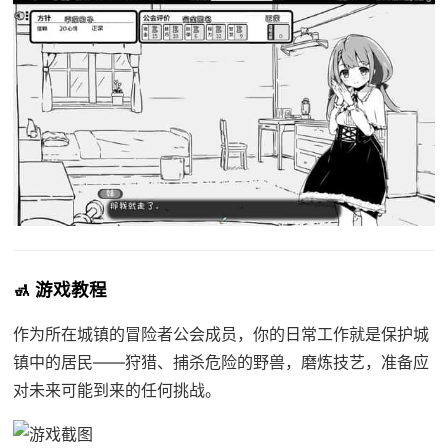
🚮 游戏教程
作为所在城镇的冒险者公会成员，你的日常工作就是保护城
镇中的居民——狩猎、捕杀危险的野兽，磨炼技艺，准备应
对未来可能到来的任何挑战。