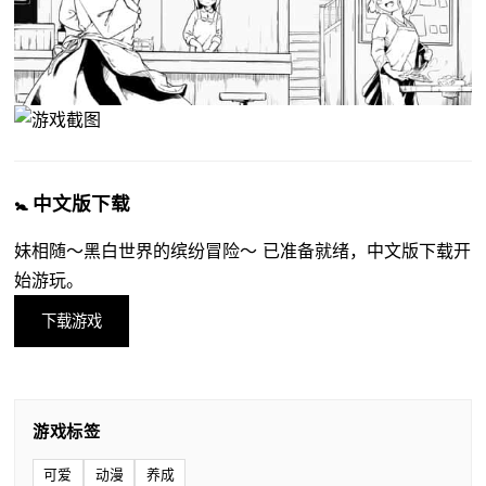
🚼 中文版下载
妹相随～黑白世界的缤纷冒险～ 已准备就绪，中文版下载开
始游玩。
下载游戏
游戏标签
可爱
动漫
养成