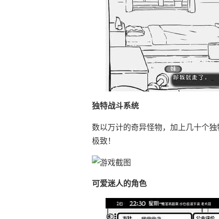
独特战斗系统
数以万计的奇异怪物，加上几十个独
极致！
可爱迷人的角色