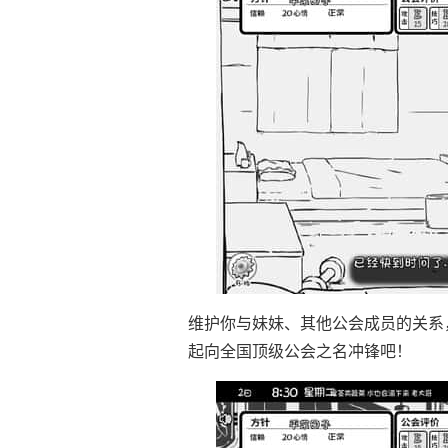
维护你与妹妹、其他公会成员的关系
起向全国顶级公会之名冲锋吧！