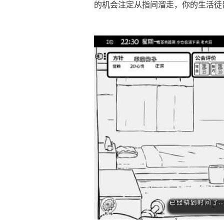
的机会注定从指间溜走，你的生活徒