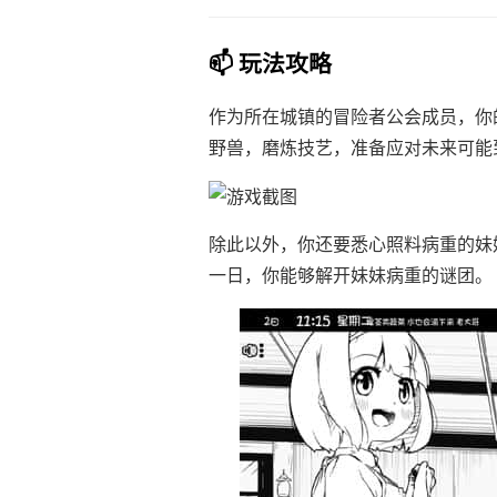
📫 玩法攻略
作为所在城镇的冒险者公会成员，你
野兽，磨炼技艺，准备应对未来可能
除此以外，你还要悉心照料病重的妹
一日，你能够解开妹妹病重的谜团。