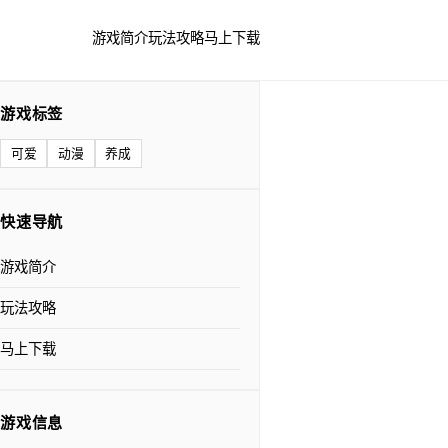
游戏简介
玩法攻略
马上下载
游戏标签
可爱
动漫
养成
快速导航
游戏简介
玩法攻略
马上下载
游戏信息