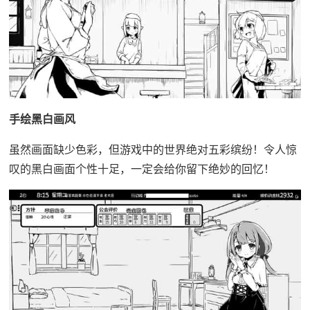
手绘黑白画风
虽然画面缺少色彩，但游戏中的世界绝对五彩缤纷！令人惊
叹的黑白画面个性十足，一定会给你留下绝妙的回忆！