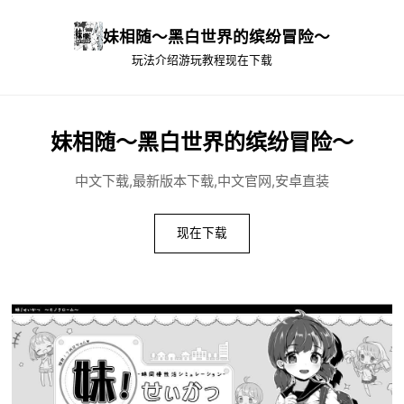
妹相随～黑白世界的缤纷冒险～
玩法介绍
游玩教程
现在下载
妹相随～黑白世界的缤纷冒险～
中文下载,最新版本下载,中文官网,安卓直装
现在下载