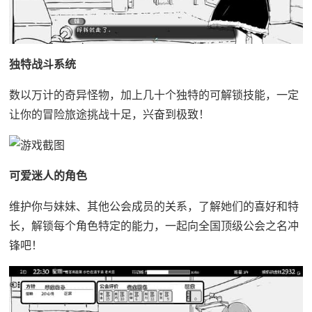
独特战斗系统
数以万计的奇异怪物，加上几十个独特的可解锁技能，一定
让你的冒险旅途挑战十足，兴奋到极致！
可爱迷人的角色
维护你与妹妹、其他公会成员的关系，了解她们的喜好和特
长，解锁每个角色特定的能力，一起向全国顶级公会之名冲
锋吧！