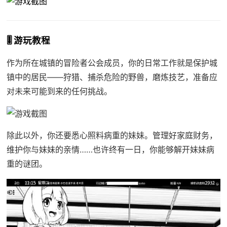
🎚️ 游玩教程
作为所在城镇的冒险者公会成员，你的日常工作就是保护城
镇中的居民——狩猎、捕杀危险的野兽，磨炼技艺，准备应
对未来可能到来的任何挑战。
除此以外，你还要悉心照料病重的妹妹。管理好家庭财务，
维护你与妹妹的亲情……也许终有一日，你能够解开妹妹病
重的谜团。