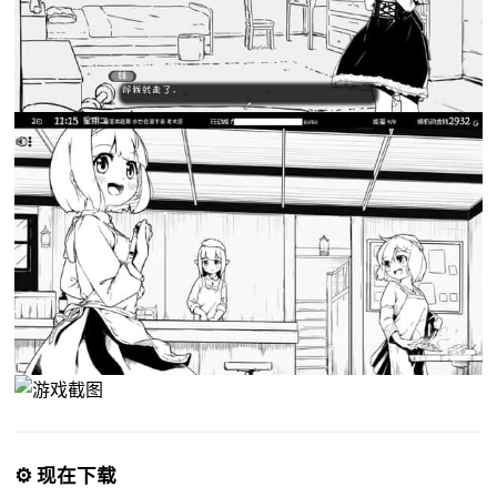
⚙️ 现在下载