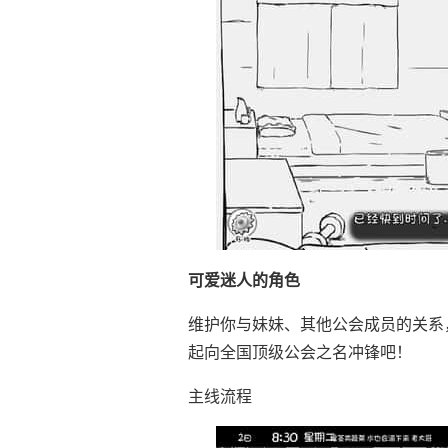
可爱迷人的角色
维护你与妹妹、其他公会成员的关系
起向全国顶级公会之名冲锋吧！
主线流程