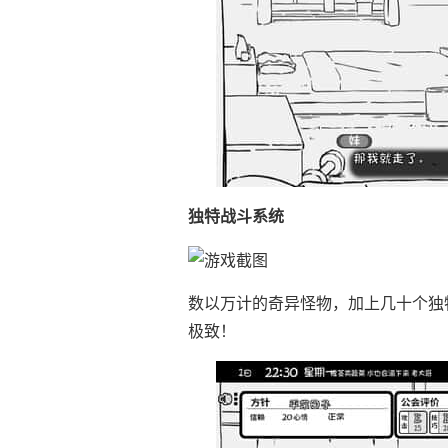
独特战斗系统
数以万计的奇异怪物，加上几十个独
极致！