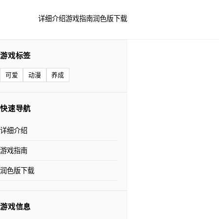
详细介绍
游戏指南
润色版下载
游戏标签
可爱
动漫
养成
快速导航
详细介绍
游戏指南
润色版下载
游戏信息