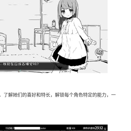
，了解她们的喜好和特长，解锁每个角色特定的能力，一