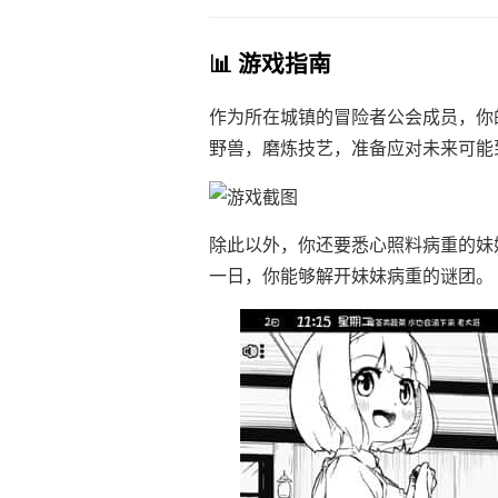
📊 游戏指南
作为所在城镇的冒险者公会成员，你
野兽，磨炼技艺，准备应对未来可能
除此以外，你还要悉心照料病重的妹
一日，你能够解开妹妹病重的谜团。