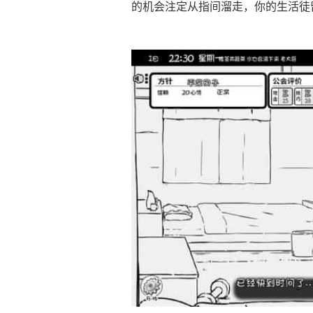
的机会注定从指间溜走，你的生活徒