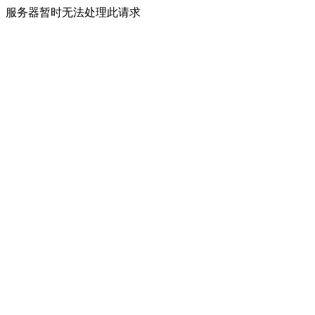
服务器暂时无法处理此请求