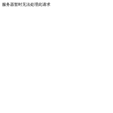
服务器暂时无法处理此请求