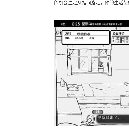
的机会注定从指间溜走，你的生活徒