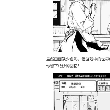
虽然画面缺少色彩，但游戏中的世界
你留下绝妙的回忆！