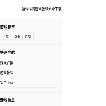
游戏详情
游戏教程
安全下载
游戏标签
可爱
动漫
养成
快速导航
游戏详情
游戏教程
安全下载
游戏信息