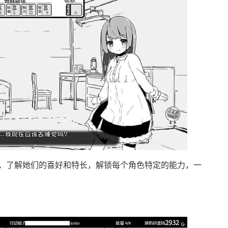
，了解她们的喜好和特长，解锁每个角色特定的能力，一