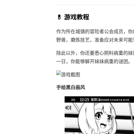
💊 游戏教程
作为所在城镇的冒险者公会成员，你
野兽，磨炼技艺，准备应对未来可能
除此以外，你还要悉心照料病重的妹
一日，你能够解开妹妹病重的谜团。
手绘黑白画风