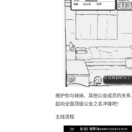
维护你与妹妹、其他公会成员的关系
起向全国顶级公会之名冲锋吧！
主线流程