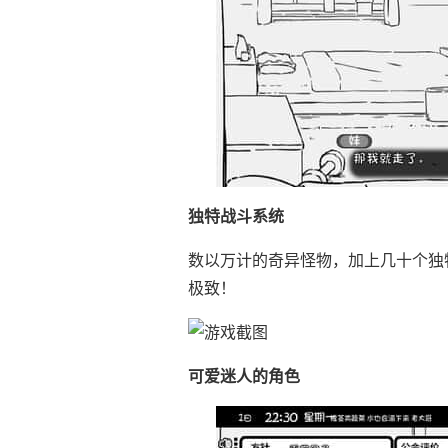
独特战斗系统
数以万计的奇异怪物，加上几十个独
极致！
可爱迷人的角色