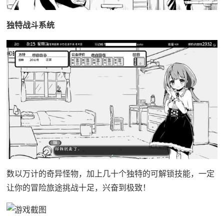
独特战斗系统
数以万计的奇异怪物，加上几十个独特的可解锁技能，一定
让你的冒险旅途挑战十足，兴奋到极致！