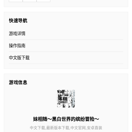
快速导航
游戏详情
操作指南
中文版下载
游戏信息
妹相随～黑白世界的缤纷冒险～
中文下载,最新版本下载,中文官网,安卓直装