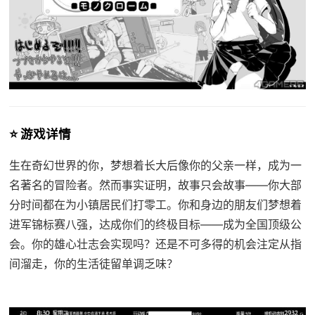
⭐ 游戏详情
生在奇幻世界的你，梦想着长大后像你的父亲一样，成为一
名著名的冒险者。然而事实证明，故事只会故事——你大部
分时间都在为小镇居民们打零工。你和身边的朋友们梦想着
进军锦标赛八强，达成你们的终极目标——成为全国顶级公
会。你的雄心壮志会实现吗？还是不可多得的机会注定从指
间溜走，你的生活徒留单调乏味？