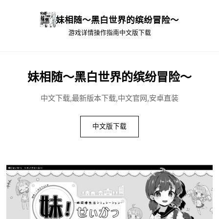
妹相随～黑白世界的缤纷冒险～
游戏详情
操作指南
中文版下载
妹相随～黑白世界的缤纷冒险～
中文下载,最新版本下载,中文官网,安卓直装
中文版下载