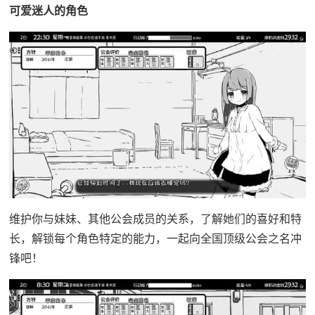
可爱迷人的角色
维护你与妹妹、其他公会成员的关系，了解她们的喜好和特
长，解锁每个角色特定的能力，一起向全国顶级公会之名冲
锋吧！