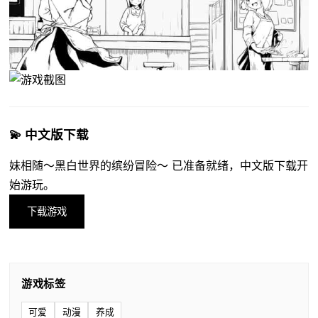
💫 中文版下载
妹相随～黑白世界的缤纷冒险～ 已准备就绪，中文版下载开
始游玩。
下载游戏
游戏标签
可爱
动漫
养成