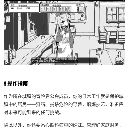
🚹 操作指南
作为所在城镇的冒险者公会成员，你的日常工作就是保护城
镇中的居民——狩猎、捕杀危险的野兽，磨炼技艺，准备应
对未来可能到来的任何挑战。
除此以外，你还要悉心照料病重的妹妹。管理好家庭财务，