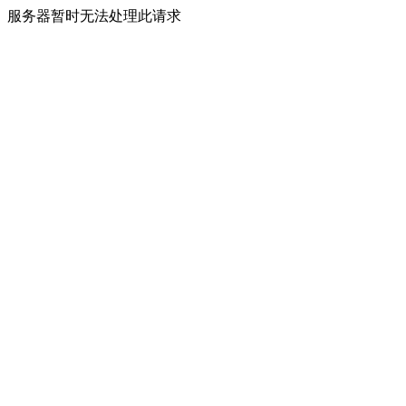
服务器暂时无法处理此请求