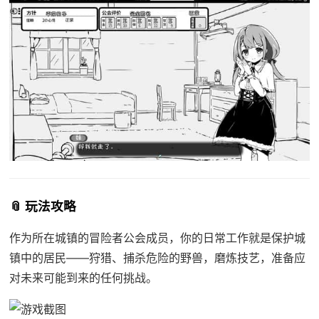
📎 玩法攻略
作为所在城镇的冒险者公会成员，你的日常工作就是保护城
镇中的居民——狩猎、捕杀危险的野兽，磨炼技艺，准备应
对未来可能到来的任何挑战。