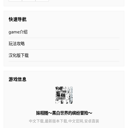
快速导航
game介绍
玩法攻略
汉化版下载
游戏信息
妹相随～黑白世界的缤纷冒险～
中文下载,最新版本下载,中文官网,安卓直装