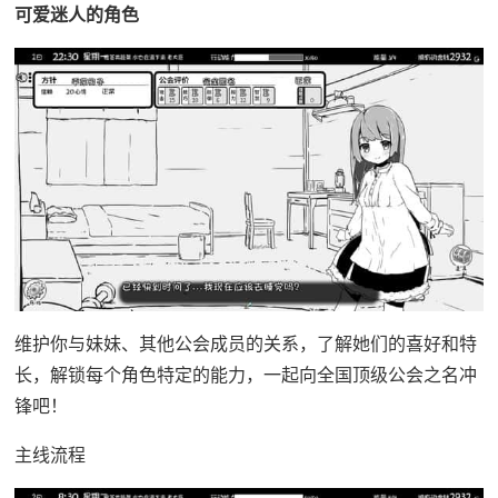
可爱迷人的角色
维护你与妹妹、其他公会成员的关系，了解她们的喜好和特
长，解锁每个角色特定的能力，一起向全国顶级公会之名冲
锋吧！
主线流程