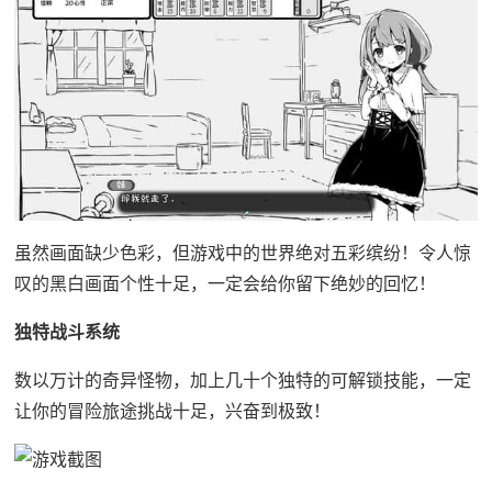
虽然画面缺少色彩，但游戏中的世界绝对五彩缤纷！令人惊
叹的黑白画面个性十足，一定会给你留下绝妙的回忆！
独特战斗系统
数以万计的奇异怪物，加上几十个独特的可解锁技能，一定
让你的冒险旅途挑战十足，兴奋到极致！