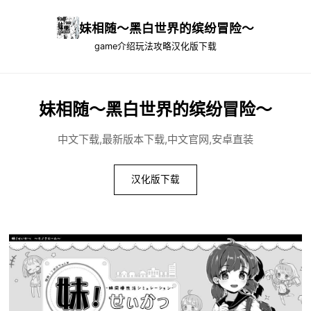
妹相随～黑白世界的缤纷冒险～
game介绍
玩法攻略
汉化版下载
妹相随～黑白世界的缤纷冒险～
中文下载,最新版本下载,中文官网,安卓直装
汉化版下载