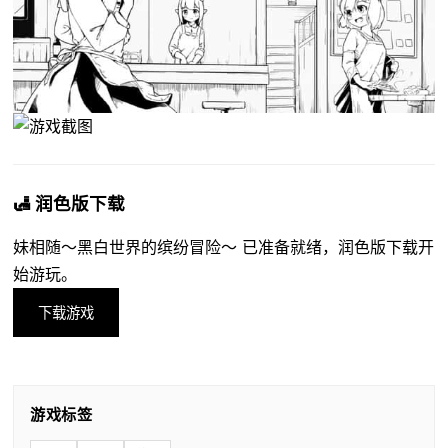
🛃 润色版下载
妹相随～黑白世界的缤纷冒险～ 已准备就绪，润色版下载开
始游玩。
下载游戏
游戏标签