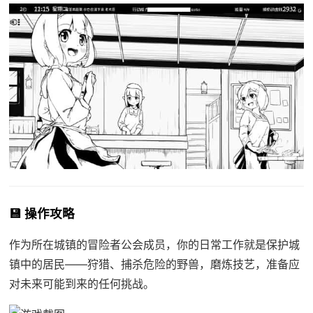
💾 操作攻略
作为所在城镇的冒险者公会成员，你的日常工作就是保护城
镇中的居民——狩猎、捕杀危险的野兽，磨炼技艺，准备应
对未来可能到来的任何挑战。