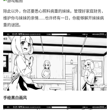
除此以外，你还要悉心照料病重的妹妹。管理好家庭财务，
维护你与妹妹的亲情……也许终有一日，你能够解开妹妹病
重的谜团。
手绘黑白画风