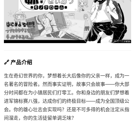
🔗 产品介绍
生在奇幻世界的你，梦想着长大后像你的父亲一样，成为一
名著名的冒险者。然而事实证明，故事只会故事——你大部
分时间都在为小镇居民们打零工。你和身边的朋友们梦想着
进军锦标赛八强，达成你们的终极目标——成为全国顶级公
会。你的雄心壮志会实现吗？还是不可多得的机会注定从指
间溜走，你的生活徒留单调乏味？