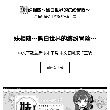
妹相随～黑白世界的缤纷冒险～
产品介绍
操作攻略
润色版下载
妹相随～黑白世界的缤纷冒险～
中文下载,最新版本下载,中文官网,安卓直装
润色版下载