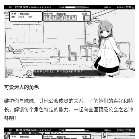
可爱迷人的角色
维护你与妹妹、其他公会成员的关系，了解她们的喜好和特
长，解锁每个角色特定的能力，一起向全国顶级公会之名冲
锋吧！