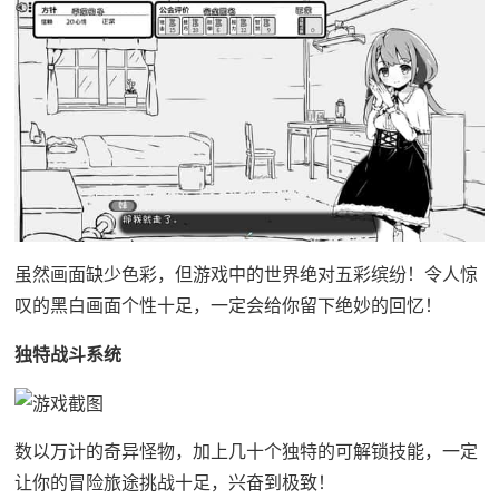
虽然画面缺少色彩，但游戏中的世界绝对五彩缤纷！令人惊
叹的黑白画面个性十足，一定会给你留下绝妙的回忆！
独特战斗系统
数以万计的奇异怪物，加上几十个独特的可解锁技能，一定
让你的冒险旅途挑战十足，兴奋到极致！