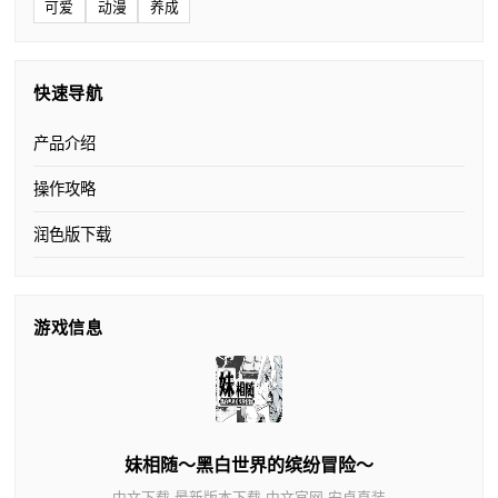
可爱
动漫
养成
快速导航
产品介绍
操作攻略
润色版下载
游戏信息
妹相随～黑白世界的缤纷冒险～
中文下载,最新版本下载,中文官网,安卓直装