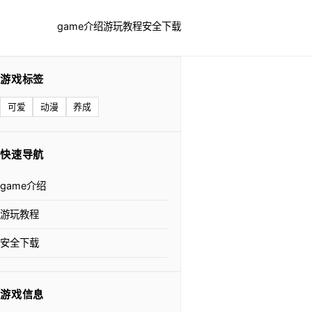
game介绍
游玩教程
安全下载
游戏标签
可爱
动漫
养成
快速导航
game介绍
游玩教程
安全下载
游戏信息