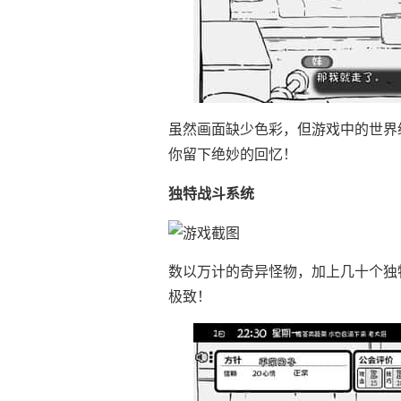
虽然画面缺少色彩，但游戏中的世界
你留下绝妙的回忆！
独特战斗系统
数以万计的奇异怪物，加上几十个独
极致！