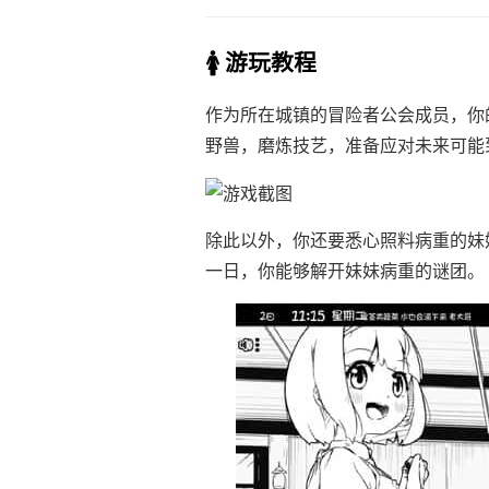
🚺 游玩教程
作为所在城镇的冒险者公会成员，你
野兽，磨炼技艺，准备应对未来可能
除此以外，你还要悉心照料病重的妹
一日，你能够解开妹妹病重的谜团。