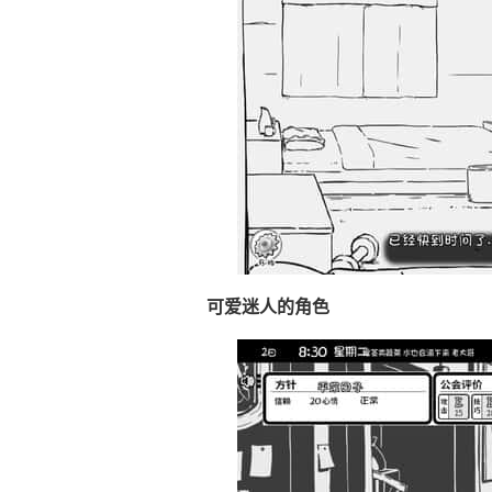
可爱迷人的角色