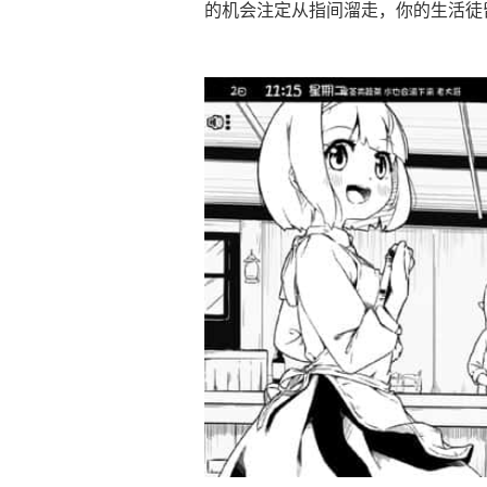
的机会注定从指间溜走，你的生活徒