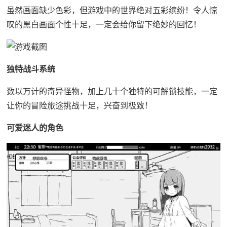
虽然画面缺少色彩，但游戏中的世界绝对五彩缤纷！令人惊
叹的黑白画面个性十足，一定会给你留下绝妙的回忆！
独特战斗系统
数以万计的奇异怪物，加上几十个独特的可解锁技能，一定
让你的冒险旅途挑战十足，兴奋到极致！
可爱迷人的角色