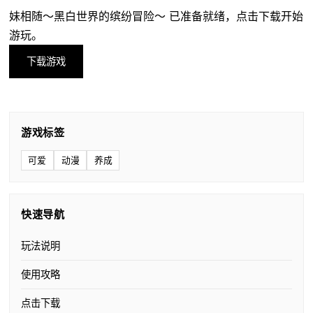
妹相随～黑白世界的缤纷冒险～ 已准备就绪，点击下载开始
游玩。
下载游戏
游戏标签
可爱
动漫
养成
快速导航
玩法说明
使用攻略
点击下载