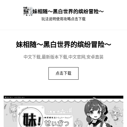
妹相随～黑白世界的缤纷冒险～
玩法说明
使用攻略
点击下载
妹相随～黑白世界的缤纷冒险～
中文下载,最新版本下载,中文官网,安卓直装
点击下载