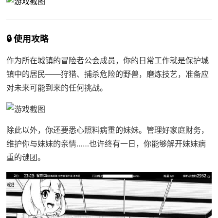
🔒 使用攻略
作为所在城镇的冒险者公会成员，你的日常工作就是保护城
镇中的居民——狩猎、捕杀危险的野兽，磨炼技艺，准备应
对未来可能到来的任何挑战。
除此以外，你还要悉心照料病重的妹妹。管理好家庭财务，
维护你与妹妹的亲情……也许终有一日，你能够解开妹妹病
重的谜团。