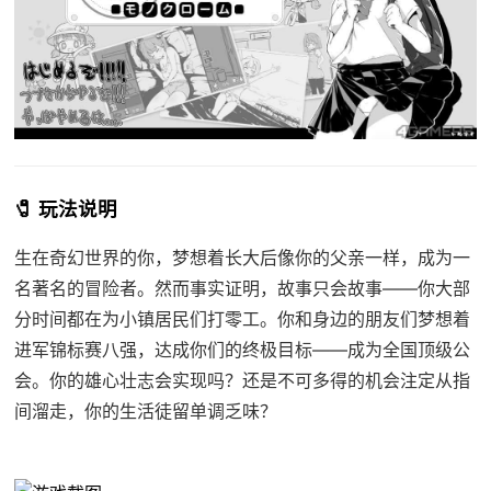
🧷 玩法说明
生在奇幻世界的你，梦想着长大后像你的父亲一样，成为一
名著名的冒险者。然而事实证明，故事只会故事——你大部
分时间都在为小镇居民们打零工。你和身边的朋友们梦想着
进军锦标赛八强，达成你们的终极目标——成为全国顶级公
会。你的雄心壮志会实现吗？还是不可多得的机会注定从指
间溜走，你的生活徒留单调乏味？