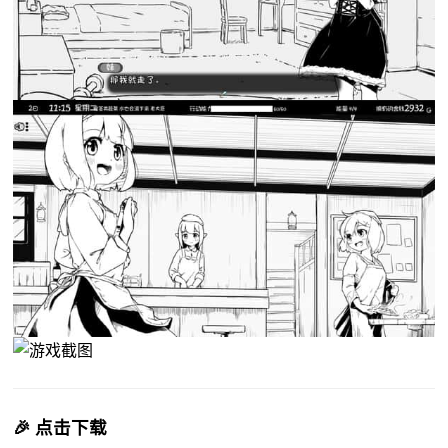
🎉 点击下载