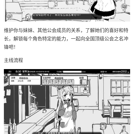
维护你与妹妹、其他公会成员的关系，了解她们的喜好和特
长，解锁每个角色特定的能力，一起向全国顶级公会之名冲
锋吧！
主线流程