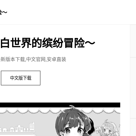
险～
白世界的缤纷冒险～
最新版本下载,中文官网,安卓直装
中文版下载