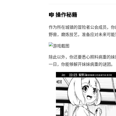
🎼 操作秘籍
作为所在城镇的冒险者公会成员，你
野兽，磨炼技艺，准备应对未来可能
除此以外，你还要悉心照料病重的妹
一日，你能够解开妹妹病重的谜团。