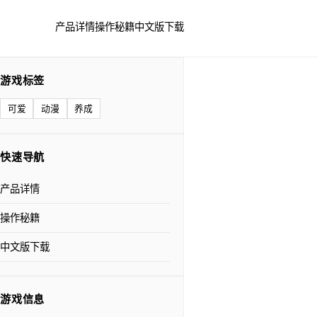
产品详情
操作秘籍
中文版下载
游戏标签
可爱
动漫
养成
快速导航
产品详情
操作秘籍
中文版下载
游戏信息