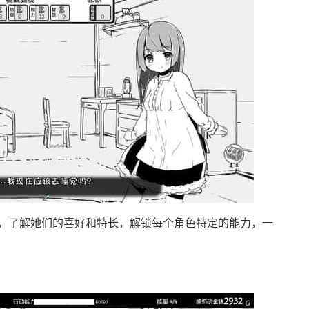
，了解她们的喜好和特长，解锁每个角色特定的能力，一