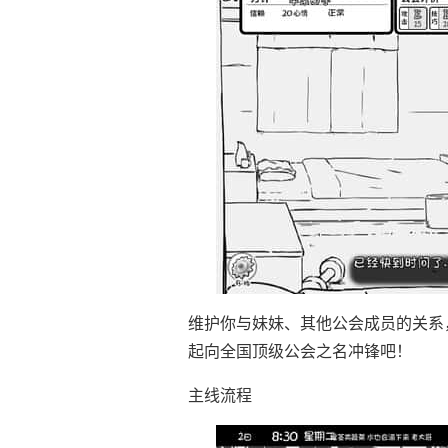
维护你与妹妹、其他公会成员的关系
起向全国顶级公会之名冲锋吧！
主线流程