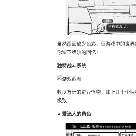
虽然画面缺少色彩，但游戏中的世界
你留下绝妙的回忆！
独特战斗系统
数以万计的奇异怪物，加上几十个独
极致！
可爱迷人的角色