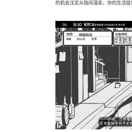
的机会注定从指间溜走，你的生活徒