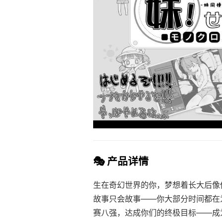
🎭 产品详情
生在奇幻世界的你，梦想着长大后像
故事只会故事——你大部分时间都在
赛八强，达成你们的终极目标——成