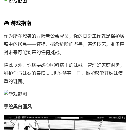
🎮 游戏指南
作为所在城镇的冒险者公会成员，你的日常工作就是保护城
镇中的居民——狩猎、捕杀危险的野兽，磨炼技艺，准备应
对未来可能到来的任何挑战。
除此以外，你还要悉心照料病重的妹妹。管理好家庭财务，
维护你与妹妹的亲情……也许终有一日，你能够解开妹妹病
重的谜团。
手绘黑白画风