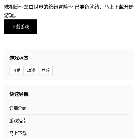
妹相随～黑白世界的缤纷冒险～ 已准备就绪，马上下载开始
游玩。
下载游戏
游戏标签
可爱
动漫
养成
快速导航
详细介绍
游戏指南
马上下载