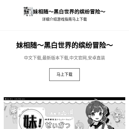
妹相随～黑白世界的缤纷冒险～
详细介绍
游戏指南
马上下载
妹相随～黑白世界的缤纷冒险～
中文下载,最新版本下载,中文官网,安卓直装
马上下载