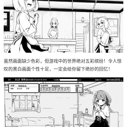
虽然画面缺少色彩，但游戏中的世界绝对五彩缤纷！令人惊
叹的黑白画面个性十足，一定会给你留下绝妙的回忆！