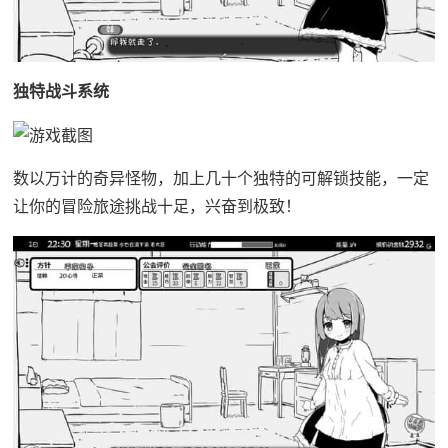
独特战斗系统
数以万计的奇异怪物，加上几十个独特的可解锁技能，一定
让你的冒险旅途挑战十足，兴奋到极致！