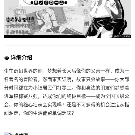
🧽 详细介绍
生在奇幻世界的你，梦想着长大后像你的父亲一样，成为一
名著名的冒险者。然而事实证明，故事只会故事——你大部
分时间都在为小镇居民们打零工。你和身边的朋友们梦想着
进军锦标赛八强，达成你们的终极目标——成为全国顶级公
会。你的雄心壮志会实现吗？还是不可多得的机会注定从指
间溜走，你的生活徒留单调乏味？