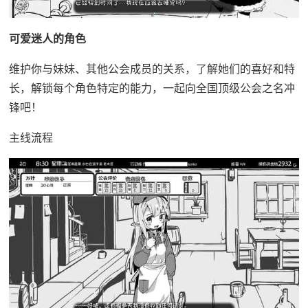
可爱迷人的角色
维护你与妹妹、其他公会成员的关系，了解她们的喜好和特
长，解锁每个角色特定的能力，一起向全国顶级公会之名冲
锋吧！
主线流程