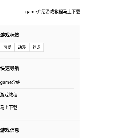
game介绍
游戏教程
马上下载
游戏标签
可爱
动漫
养成
快速导航
game介绍
游戏教程
马上下载
游戏信息