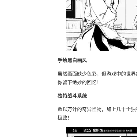
手绘黑白画风
虽然画面缺少色彩，但游戏中的世界
你留下绝妙的回忆！
独特战斗系统
数以万计的奇异怪物，加上几十个独
极致！