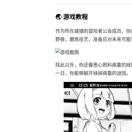
🌏 游戏教程
作为所在城镇的冒险者公会成员，你
野兽，磨炼技艺，准备应对未来可能
除此以外，你还要悉心照料病重的妹
一日，你能够解开妹妹病重的谜团。