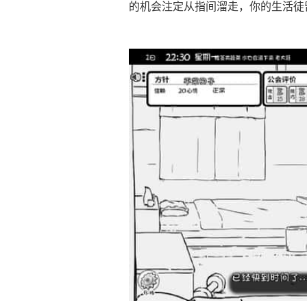
的机会注定从指间溜走，你的生活徒