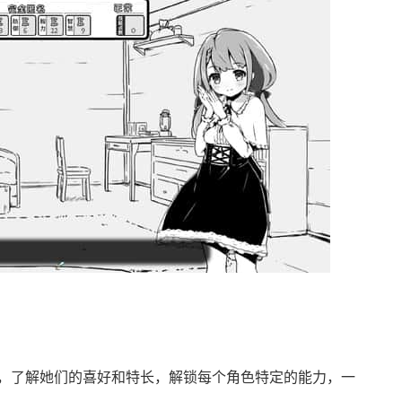
，了解她们的喜好和特长，解锁每个角色特定的能力，一