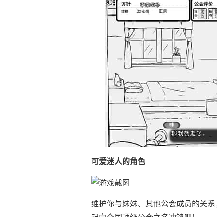
可爱迷人的角色
维护你与妹妹、其他公会成员的关系