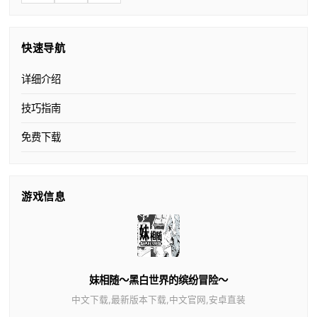
快速导航
详细介绍
技巧指南
免费下载
游戏信息
妹相随～黑白世界的缤纷冒险～
中文下载,最新版本下载,中文官网,安卓直装