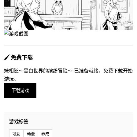
🖌️ 免费下载
妹相随～黑白世界的缤纷冒险～ 已准备就绪，免费下载开始
游玩。
下载游戏
游戏标签
可爱
动漫
养成