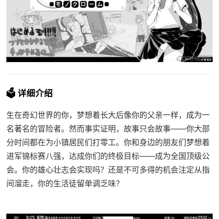
🗳️ 详细介绍
生在奇幻世界的你，梦想着长大后像你的父亲一样，成为一
名著名的冒险者。然而事实证明，故事只会故事——你大部
分时间都在为小镇居民们打零工。你和身边的朋友们梦想着
进军锦标赛八强，达成你们的终极目标——成为全国顶级公
会。你的雄心壮志会实现吗？还是不可多得的机会注定从指
间溜走，你的生活徒留单调乏味？