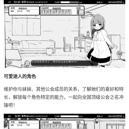
可爱迷人的角色
维护你与妹妹、其他公会成员的关系，了解她们的喜好和特
长，解锁每个角色特定的能力，一起向全国顶级公会之名冲
锋吧！