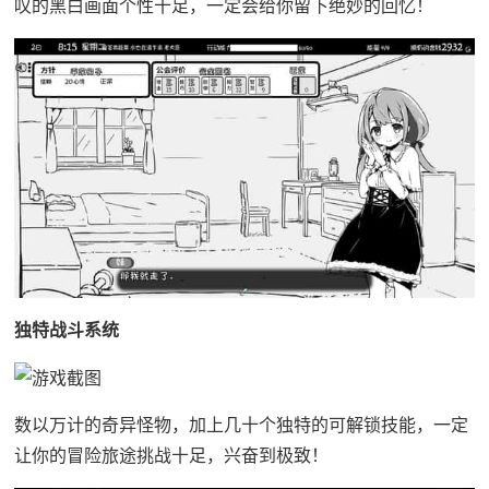
叹的黑白画面个性十足，一定会给你留下绝妙的回忆！
独特战斗系统
数以万计的奇异怪物，加上几十个独特的可解锁技能，一定
让你的冒险旅途挑战十足，兴奋到极致！