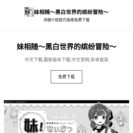
妹相随～黑白世界的缤纷冒险～
详细介绍
技巧指南
免费下载
妹相随～黑白世界的缤纷冒险～
中文下载,最新版本下载,中文官网,安卓直装
免费下载