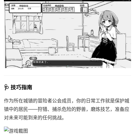
🩺 技巧指南
作为所在城镇的冒险者公会成员，你的日常工作就是保护城
镇中的居民——狩猎、捕杀危险的野兽，磨炼技艺，准备应
对未来可能到来的任何挑战。