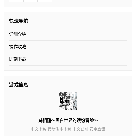
快速导航
详细介绍
操作攻略
即刻下载
游戏信息
妹相随～黑白世界的缤纷冒险～
中文下载,最新版本下载,中文官网,安卓直装