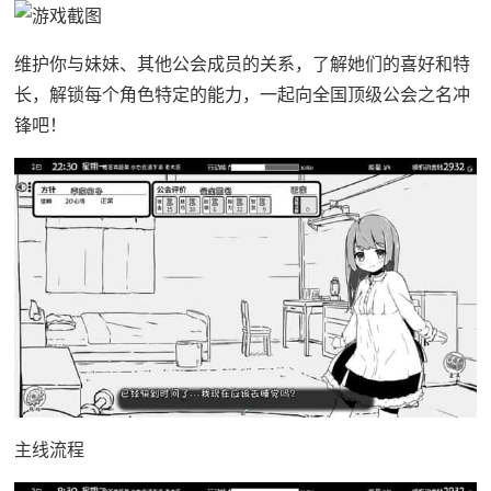
维护你与妹妹、其他公会成员的关系，了解她们的喜好和特
长，解锁每个角色特定的能力，一起向全国顶级公会之名冲
锋吧！
主线流程