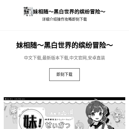
妹相随～黑白世界的缤纷冒险～
详细介绍
操作攻略
即刻下载
妹相随～黑白世界的缤纷冒险～
中文下载,最新版本下载,中文官网,安卓直装
即刻下载