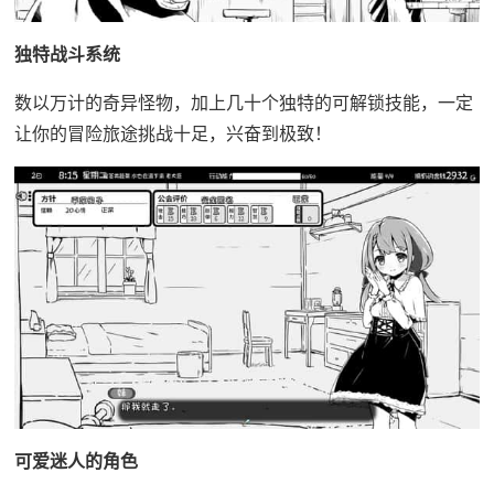
独特战斗系统
数以万计的奇异怪物，加上几十个独特的可解锁技能，一定
让你的冒险旅途挑战十足，兴奋到极致！
可爱迷人的角色