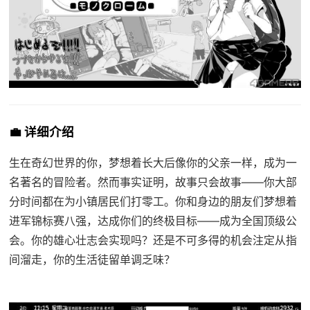
💼 详细介绍
生在奇幻世界的你，梦想着长大后像你的父亲一样，成为一
名著名的冒险者。然而事实证明，故事只会故事——你大部
分时间都在为小镇居民们打零工。你和身边的朋友们梦想着
进军锦标赛八强，达成你们的终极目标——成为全国顶级公
会。你的雄心壮志会实现吗？还是不可多得的机会注定从指
间溜走，你的生活徒留单调乏味？