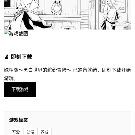
🔬 即刻下载
妹相随～黑白世界的缤纷冒险～ 已准备就绪，即刻下载开始
游玩。
下载游戏
游戏标签
可爱
动漫
养成