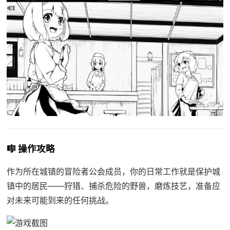
🎼 操作攻略
作为所在城镇的冒险者公会成员，你的日常工作就是保护城
镇中的居民——狩猎、捕杀危险的野兽，磨炼技艺，准备应
对未来可能到来的任何挑战。