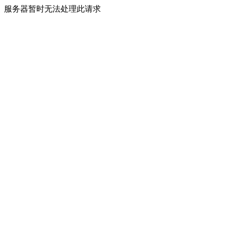
服务器暂时无法处理此请求