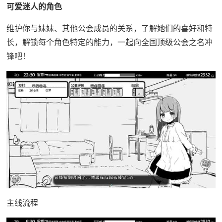
可爱迷人的角色
维护你与妹妹、其他公会成员的关系，了解她们的喜好和特
长，解锁每个角色特定的能力，一起向全国顶级公会之名冲
锋吧！
主线流程