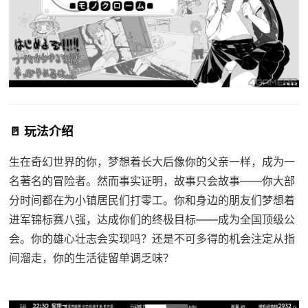
🚪 玩法介绍
生在奇幻世界的你，梦想着长大后像你的父亲一样，成为一
名著名的冒险者。然而事实证明，故事只会故事——你大部
分时间都在为小镇居民们打零工。你和身边的朋友们梦想着
进军锦标赛八强，达成你们的终极目标——成为全国顶级公
会。你的雄心壮志会实现吗？还是不可多得的机会注定从指
间溜走，你的生活徒留单调乏味？