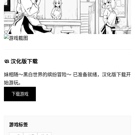
🧼 汉化版下载
妹相随～黑白世界的缤纷冒险～ 已准备就绪，汉化版下载开
始游玩。
下载游戏
游戏标签