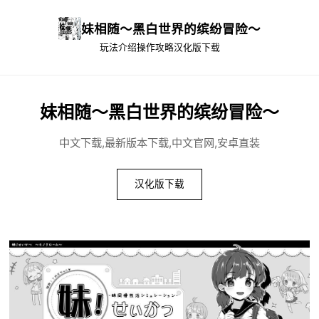
妹相随～黑白世界的缤纷冒险～
玩法介绍
操作攻略
汉化版下载
妹相随～黑白世界的缤纷冒险～
中文下载,最新版本下载,中文官网,安卓直装
汉化版下载