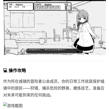
💻 操作攻略
作为所在城镇的冒险者公会成员，你的日常工作就是保护城
镇中的居民——狩猎、捕杀危险的野兽，磨炼技艺，准备应
对未来可能到来的任何挑战。