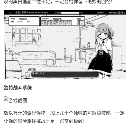
叹的黑白画面个性十足，一定会给你留下绝妙的回忆！
独特战斗系统
数以万计的奇异怪物，加上几十个独特的可解锁技能，一定
让你的冒险旅途挑战十足，兴奋到极致！