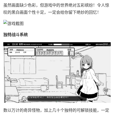
虽然画面缺少色彩，但游戏中的世界绝对五彩缤纷！令人惊
叹的黑白画面个性十足，一定会给你留下绝妙的回忆！
独特战斗系统
数以万计的奇异怪物，加上几十个独特的可解锁技能，一定