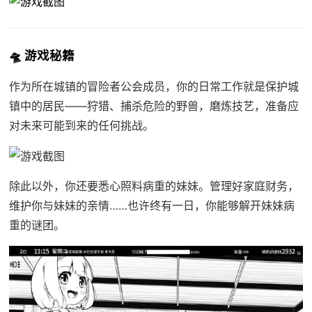
🛸 游戏秘籍
作为所在城镇的冒险者公会成员，你的日常工作就是保护城
镇中的居民——狩猎、捕杀危险的野兽，磨炼技艺，准备应
对未来可能到来的任何挑战。
除此以外，你还要悉心照料病重的妹妹。管理好家庭财务，
维护你与妹妹的亲情……也许终有一日，你能够解开妹妹病
重的谜团。