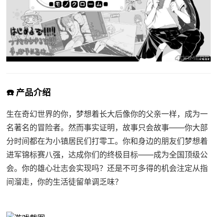
☎️ 产品介绍
生在奇幻世界的你，梦想着长大后像你的父亲一样，成为一
名著名的冒险者。然而事实证明，故事只会故事——你大部
分时间都在为小镇居民们打零工。你和身边的朋友们梦想着
进军锦标赛八强，达成你们的终极目标——成为全国顶级公
会。你的雄心壮志会实现吗？还是不可多得的机会注定从指
间溜走，你的生活徒留单调乏味？