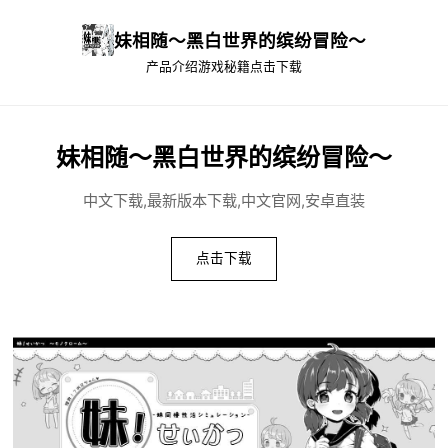
妹相随～黑白世界的缤纷冒险～
产品介绍
游戏秘籍
点击下载
妹相随～黑白世界的缤纷冒险～
中文下载,最新版本下载,中文官网,安卓直装
点击下载