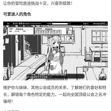
让你的冒险旅途挑战十足，兴奋到极致！
可爱迷人的角色
维护你与妹妹、其他公会成员的关系，了解她们的喜好和特
长，解锁每个角色特定的能力，一起向全国顶级公会之名冲
锋吧！