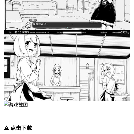
⚠️ 点击下载