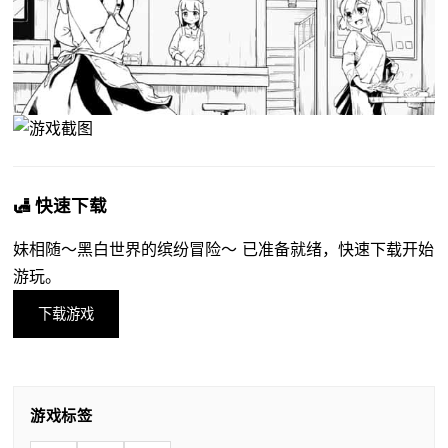
🛃 快速下载
妹相随～黑白世界的缤纷冒险～ 已准备就绪，快速下载开始
游玩。
下载游戏
游戏标签