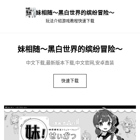
妹相随～黑白世界的缤纷冒险～
玩法介绍
游戏教程
快速下载
妹相随～黑白世界的缤纷冒险～
中文下载,最新版本下载,中文官网,安卓直装
快速下载