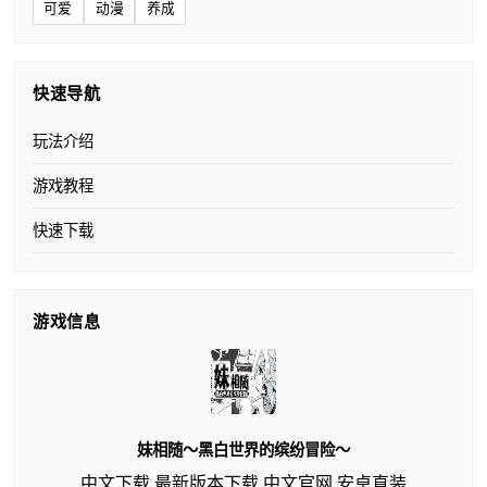
可爱
动漫
养成
快速导航
玩法介绍
游戏教程
快速下载
游戏信息
妹相随～黑白世界的缤纷冒险～
中文下载,最新版本下载,中文官网,安卓直装