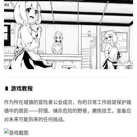
🔋 游戏教程
作为所在城镇的冒险者公会成员，你的日常工作就是保护城
镇中的居民——狩猎、捕杀危险的野兽，磨炼技艺，准备应
对未来可能到来的任何挑战。