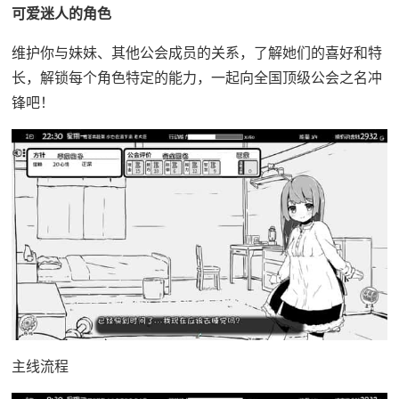
可爱迷人的角色
维护你与妹妹、其他公会成员的关系，了解她们的喜好和特
长，解锁每个角色特定的能力，一起向全国顶级公会之名冲
锋吧！
主线流程