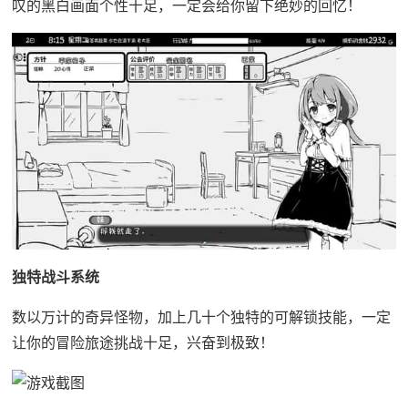
叹的黑白画面个性十足，一定会给你留下绝妙的回忆！
独特战斗系统
数以万计的奇异怪物，加上几十个独特的可解锁技能，一定
让你的冒险旅途挑战十足，兴奋到极致！