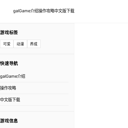
galGame介绍
操作攻略
中文版下载
游戏标签
可爱
动漫
养成
快速导航
galGame介绍
操作攻略
中文版下载
游戏信息