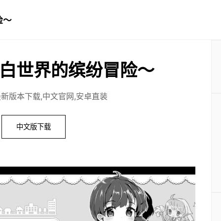
险～
白世界的缤纷冒险～
最新版本下载,中文官网,安卓直装
中文版下载