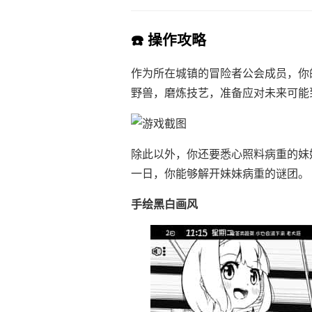
☎️ 操作攻略
作为所在城镇的冒险者公会成员，你
野兽，磨炼技艺，准备应对未来可能
除此以外，你还要悉心照料病重的妹
一日，你能够解开妹妹病重的谜团。
手绘黑白画风