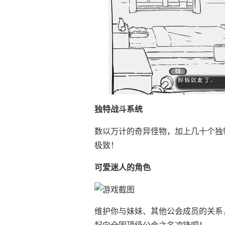
独特战斗系统
数以万计的奇异怪物，加上几十个独
极致！
可爱迷人的角色
维护你与妹妹、其他公会成员的关系