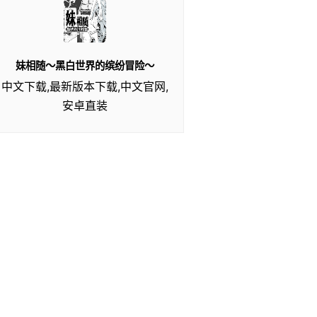
妹相随～黑白世界的缤纷冒险～
中文下载,最新版本下载,中文官网,
安卓直装