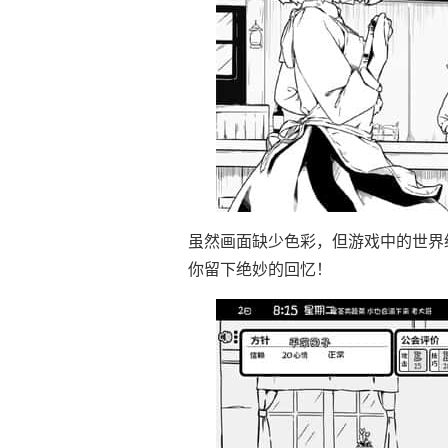
虽然画面缺少色彩，但游戏中的世界
你留下绝妙的回忆！