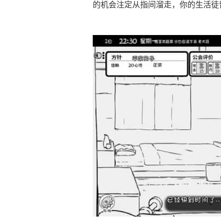
的机会注定从指间溜走，你的生活徒