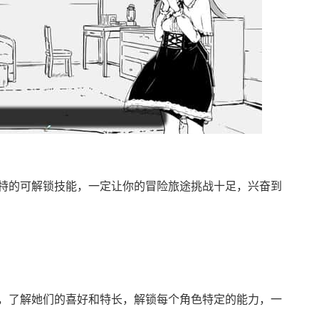
特的可解锁技能，一定让你的冒险旅途挑战十足，兴奋到
，了解她们的喜好和特长，解锁每个角色特定的能力，一