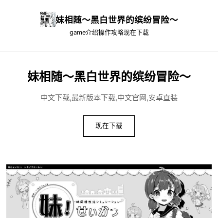
妹相随～黑白世界的缤纷冒险～
game介绍
操作攻略
现在下载
妹相随～黑白世界的缤纷冒险～
中文下载,最新版本下载,中文官网,安卓直装
现在下载