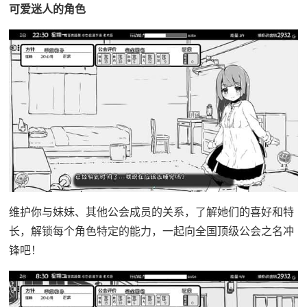
可爱迷人的角色
维护你与妹妹、其他公会成员的关系，了解她们的喜好和特
长，解锁每个角色特定的能力，一起向全国顶级公会之名冲
锋吧！