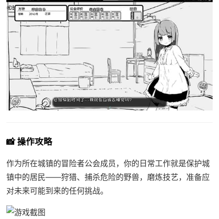
📸 操作攻略
作为所在城镇的冒险者公会成员，你的日常工作就是保护城
镇中的居民——狩猎、捕杀危险的野兽，磨炼技艺，准备应
对未来可能到来的任何挑战。