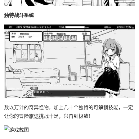
独特战斗系统
数以万计的奇异怪物，加上几十个独特的可解锁技能，一定
让你的冒险旅途挑战十足，兴奋到极致！