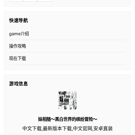
快速导航
game介绍
操作攻略
现在下载
游戏信息
妹相随～黑白世界的缤纷冒险～
中文下载,最新版本下载,中文官网,安卓直装