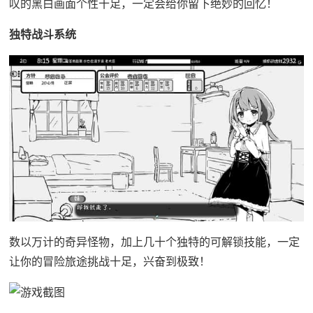
叹的黑白画面个性十足，一定会给你留下绝妙的回忆！
独特战斗系统
数以万计的奇异怪物，加上几十个独特的可解锁技能，一定
让你的冒险旅途挑战十足，兴奋到极致！