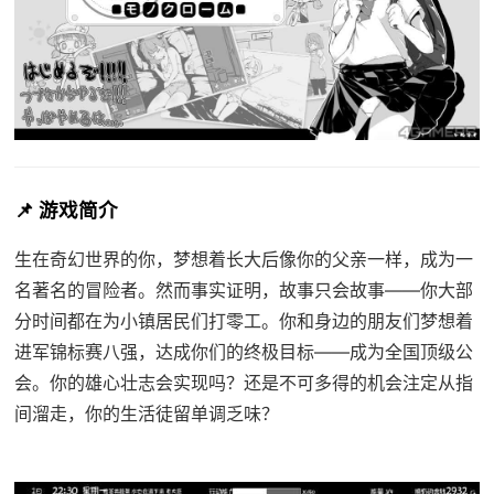
📌 游戏简介
生在奇幻世界的你，梦想着长大后像你的父亲一样，成为一
名著名的冒险者。然而事实证明，故事只会故事——你大部
分时间都在为小镇居民们打零工。你和身边的朋友们梦想着
进军锦标赛八强，达成你们的终极目标——成为全国顶级公
会。你的雄心壮志会实现吗？还是不可多得的机会注定从指
间溜走，你的生活徒留单调乏味？