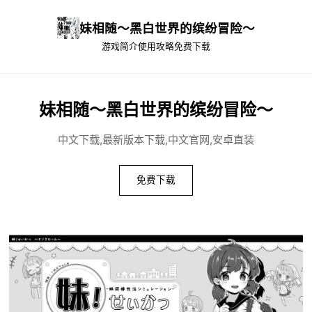
妹相随～黑白世界的缤纷冒险～
游戏简介
使用攻略
免费下载
妹相随～黑白世界的缤纷冒险～
中文下载,最新版本下载,中文官网,安卓直装
免费下载