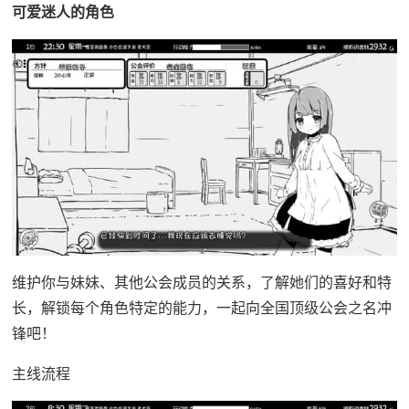
可爱迷人的角色
维护你与妹妹、其他公会成员的关系，了解她们的喜好和特
长，解锁每个角色特定的能力，一起向全国顶级公会之名冲
锋吧！
主线流程