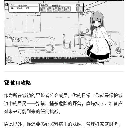
🏆 使用攻略
作为所在城镇的冒险者公会成员，你的日常工作就是保护城
镇中的居民——狩猎、捕杀危险的野兽，磨炼技艺，准备应
对未来可能到来的任何挑战。
除此以外，你还要悉心照料病重的妹妹。管理好家庭财务，