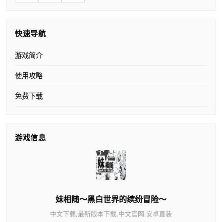
快速导航
游戏简介
使用攻略
免费下载
游戏信息
妹相随～黑白世界的缤纷冒险～
中文下载,最新版本下载,中文官网,安卓直装