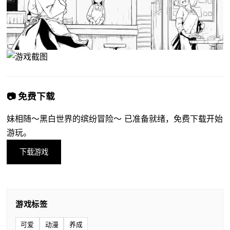
📷 免费下载
妹相随～黑白世界的缤纷冒险～ 已准备就绪，免费下载开始
游玩。
下载游戏
游戏标签
可爱
动漫
养成