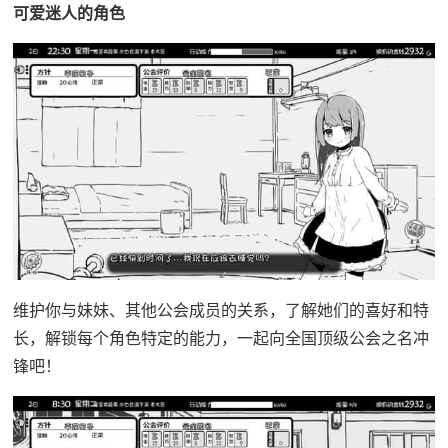
可爱迷人的角色
维护你与妹妹、其他公会成员的关系，了解她们的喜好和特
长，解锁每个角色特定的能力，一起向全国顶级公会之名冲
锋吧！