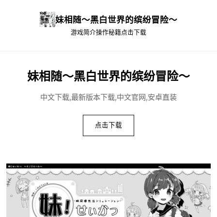
妹相随～黑白世界的缤纷冒险～
游戏简介
操作秘籍
点击下载
妹相随～黑白世界的缤纷冒险～
中文下载,最新版本下载,中文官网,安卓直装
点击下载