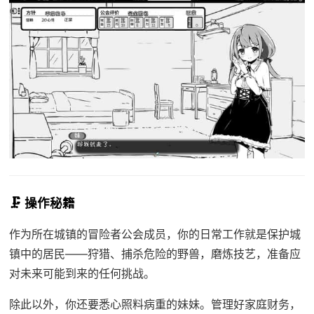
🗜️ 操作秘籍
作为所在城镇的冒险者公会成员，你的日常工作就是保护城
镇中的居民——狩猎、捕杀危险的野兽，磨炼技艺，准备应
对未来可能到来的任何挑战。
除此以外，你还要悉心照料病重的妹妹。管理好家庭财务，