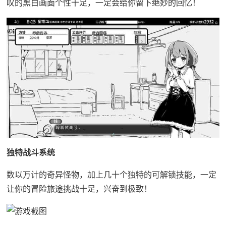
叹的黑白画面个性十足，一定会给你留下绝妙的回忆！
独特战斗系统
数以万计的奇异怪物，加上几十个独特的可解锁技能，一定
让你的冒险旅途挑战十足，兴奋到极致！