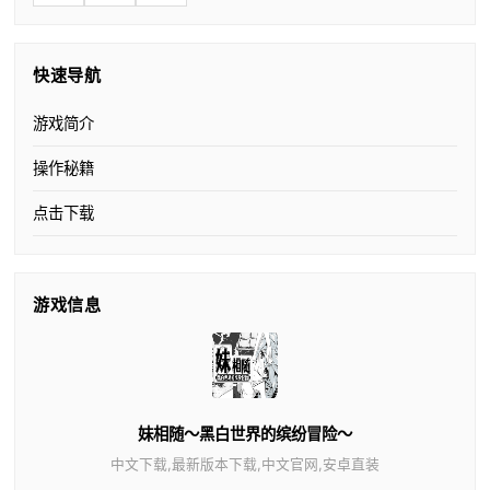
快速导航
游戏简介
操作秘籍
点击下载
游戏信息
妹相随～黑白世界的缤纷冒险～
中文下载,最新版本下载,中文官网,安卓直装