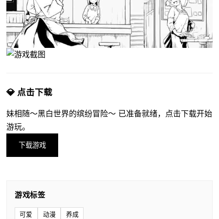
💎 点击下载
妹相随～黑白世界的缤纷冒险～ 已准备就绪，点击下载开始
游玩。
下载游戏
游戏标签
可爱
动漫
养成