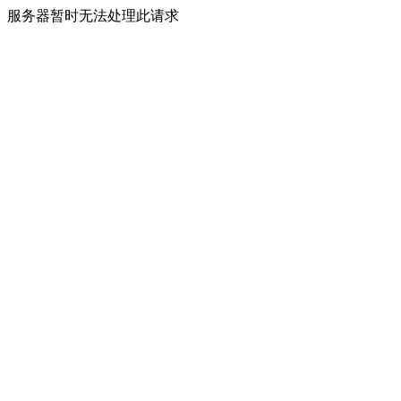
服务器暂时无法处理此请求