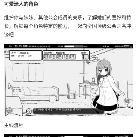
可爱迷人的角色
维护你与妹妹、其他公会成员的关系，了解她们的喜好和特
长，解锁每个角色特定的能力，一起向全国顶级公会之名冲
锋吧！
主线流程