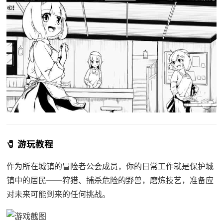
🧷 游玩教程
作为所在城镇的冒险者公会成员，你的日常工作就是保护城
镇中的居民——狩猎、捕杀危险的野兽，磨炼技艺，准备应
对未来可能到来的任何挑战。