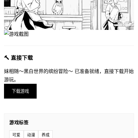
🔨 直接下载
妹相随～黑白世界的缤纷冒险～ 已准备就绪，直接下载开始
游玩。
下载游戏
游戏标签
可爱
动漫
养成