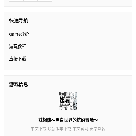
快速导航
game介绍
游玩教程
直接下载
游戏信息
妹相随～黑白世界的缤纷冒险～
中文下载,最新版本下载,中文官网,安卓直装