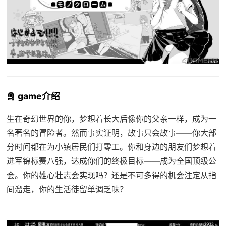
🛅 game介绍
生在奇幻世界的你，梦想着长大后像你的父亲一样，成为一
名著名的冒险者。然而事实证明，故事只会故事——你大部
分时间都在为小镇居民们打零工。你和身边的朋友们梦想着
进军锦标赛八强，达成你们的终极目标——成为全国顶级公
会。你的雄心壮志会实现吗？还是不可多得的机会注定从指
间溜走，你的生活徒留单调乏味？