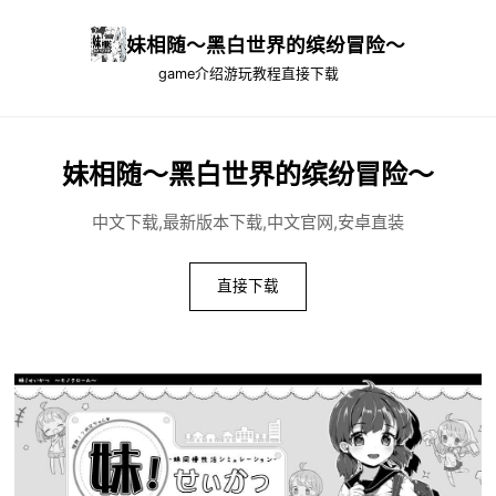
妹相随～黑白世界的缤纷冒险～
game介绍
游玩教程
直接下载
妹相随～黑白世界的缤纷冒险～
中文下载,最新版本下载,中文官网,安卓直装
直接下载