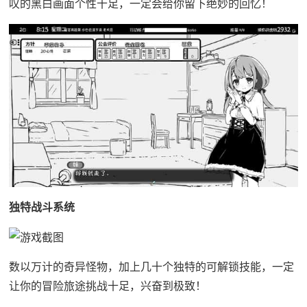
叹的黑白画面个性十足，一定会给你留下绝妙的回忆！
独特战斗系统
数以万计的奇异怪物，加上几十个独特的可解锁技能，一定
让你的冒险旅途挑战十足，兴奋到极致！