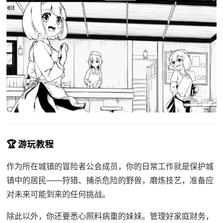
🏆 游玩教程
作为所在城镇的冒险者公会成员，你的日常工作就是保护城
镇中的居民——狩猎、捕杀危险的野兽，磨炼技艺，准备应
对未来可能到来的任何挑战。
除此以外，你还要悉心照料病重的妹妹。管理好家庭财务，