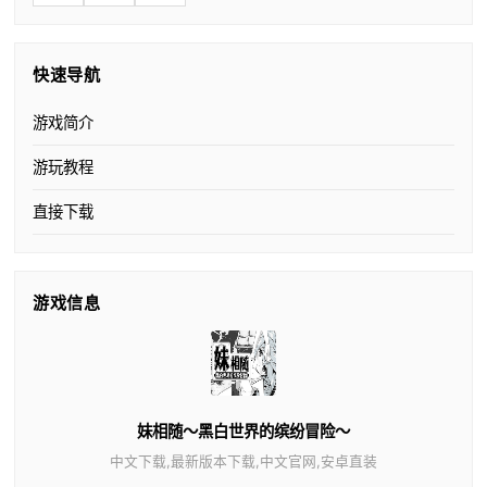
快速导航
游戏简介
游玩教程
直接下载
游戏信息
妹相随～黑白世界的缤纷冒险～
中文下载,最新版本下载,中文官网,安卓直装