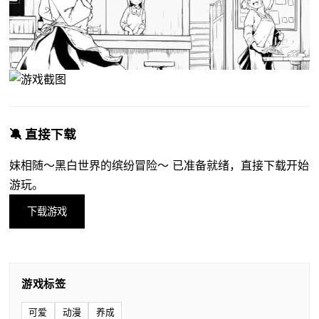
🔕 直接下载
妹相随～黑白世界的缤纷冒险～ 已准备就绪，直接下载开始
游玩。
下载游戏
游戏标签
可爱
动漫
养成