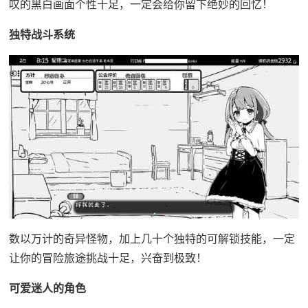
叹的黑白画面个性十足，一定会给你留下绝妙的回忆！
独特战斗系统
数以万计的奇异怪物，加上几十个独特的可解锁技能，一定
让你的冒险旅途挑战十足，兴奋到极致！
可爱迷人的角色