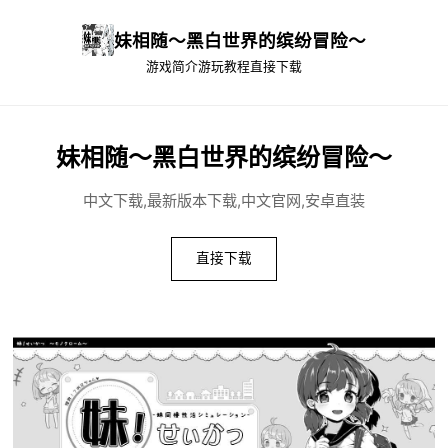
妹相随～黑白世界的缤纷冒险～
游戏简介
游玩教程
直接下载
妹相随～黑白世界的缤纷冒险～
中文下载,最新版本下载,中文官网,安卓直装
直接下载