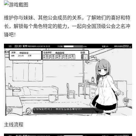
维护你与妹妹、其他公会成员的关系，了解她们的喜好和特
长，解锁每个角色特定的能力，一起向全国顶级公会之名冲
锋吧！
主线流程