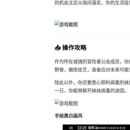
的机会注定从指间溜走，你的生活徒
📥 操作攻略
作为所在城镇的冒险者公会成员，你
野兽，磨炼技艺，准备应对未来可能
除此以外，你还要悉心照料病重的妹
一日，你能够解开妹妹病重的谜团。
手绘黑白画风