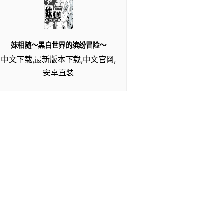
妹相随～黑白世界的缤纷冒险～
中文下载,最新版本下载,中文官网,
安卓直装