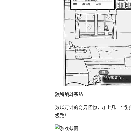
独特战斗系统
数以万计的奇异怪物，加上几十个独
极致！