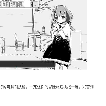
特的可解锁技能，一定让你的冒险旅途挑战十足，兴奋到