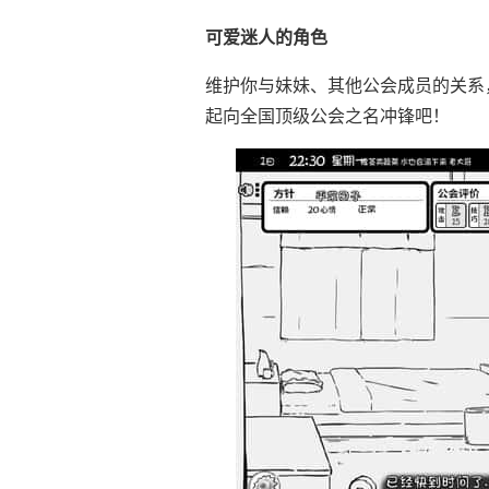
可爱迷人的角色
维护你与妹妹、其他公会成员的关系
起向全国顶级公会之名冲锋吧！