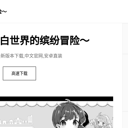
险～
白世界的缤纷冒险～
最新版本下载,中文官网,安卓直装
高速下载