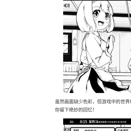
虽然画面缺少色彩，但游戏中的世界
你留下绝妙的回忆！