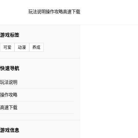
玩法说明
操作攻略
高速下载
游戏标签
可爱
动漫
养成
快速导航
玩法说明
操作攻略
高速下载
游戏信息