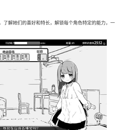
，了解她们的喜好和特长，解锁每个角色特定的能力，一